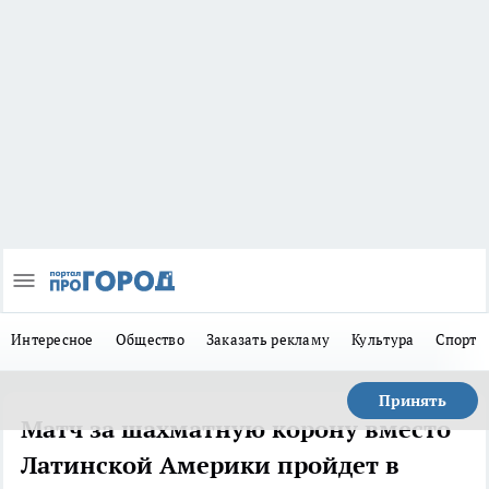
Интересное
Общество
Заказать рекламу
Культура
Спорт
Принять
Матч за шахматную корону вместо
Латинской Америки пройдет в