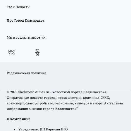
Твои Новости
Про Город Краснодара
Мы в социальных сетях
Редакционная политика
© 2025 vladivostoktimes.ru - новостной портал Владивостока.
Оперативные новости города: происшествия, криминал, ЖКХ,
транспорт, благоустройство, экономика, культура и спорт. Актуальная
информация о жизни города Владивосток"
О компании:
Учредитель: ИП Карелин Н.Ю