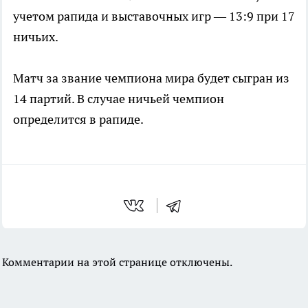
учетом рапида и выставочных игр — 13:9 при 17
ничьих.
Матч за звание чемпиона мира будет сыгран из
14 партий. В случае ничьей чемпион
определится в рапиде.
Комментарии на этой странице отключены.