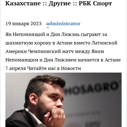
Казахстане :: Другие :: РБК Спорт
19 января 2023
administrator
Ян Непомнящий и Дин Лижэнь сыграют за
шахматную корону в Астане вместо Латинской
Америки
Чемпионский матч между Яном
Непомнящим и Дин Лижэнем начнется в Астане
7 апреля
Читайте нас в Новости