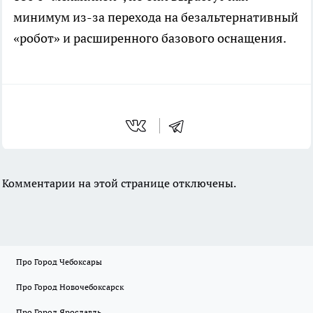
минимум из-за перехода на безальтернативный
«робот» и расширенного базового оснащения.
Комментарии на этой странице отключены.
Про Город Чебоксары
Про Город Новочебоксарск
Про Город Ярославль