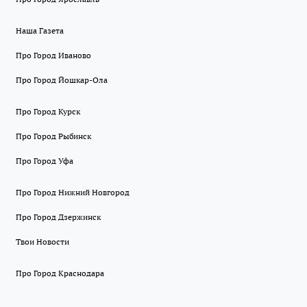
Наша Газета
Про Город Иваново
Про Город Йошкар-Ола
Про Город Курск
Про Город Рыбинск
Про Город Уфа
Про Город Нижний Новгород
Про Город Дзержинск
Твои Новости
Про Город Краснодара