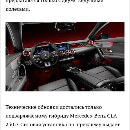
предлагаются только с двумя ведущими
колесами.
Технические обновки достались только
подзаряжаемому гибриду Mercedes-Benz CLA
250 e. Силовая установка по-прежнему выдает