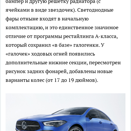
бампер и другую решетку радиатора (с
ячейками в виде звездочек). Светодиодные
фары отныне входят в начальную
комплектацию, и это единственное значимое
отличие от программы рестайлинга A-класса,
который сохранил «в базе» галогенки. У
«галочек» ходовых огней появились
дополнительные нижние секции, пересмотрен
рисунок задних фонарей, добавлены новые
варианты колес (от 17 до 19 дюймов).