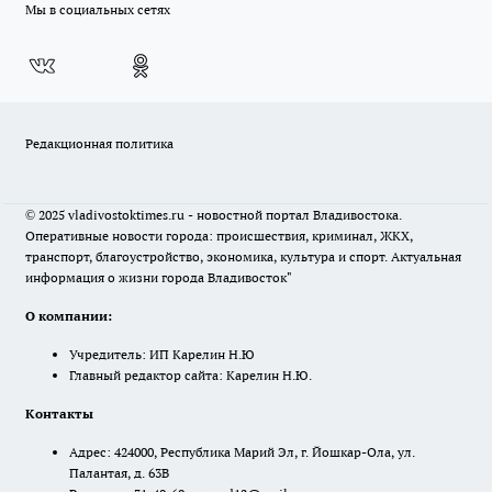
Мы в социальных сетях
Редакционная политика
© 2025 vladivostoktimes.ru - новостной портал Владивостока.
Оперативные новости города: происшествия, криминал, ЖКХ,
транспорт, благоустройство, экономика, культура и спорт. Актуальная
информация о жизни города Владивосток"
О компании:
Учредитель: ИП Карелин Н.Ю
Главный редактор сайта: Карелин Н.Ю.
Контакты
Адрес: 424000, Республика Марий Эл, г. Йошкар-Ола, ул.
Палантая, д. 63В