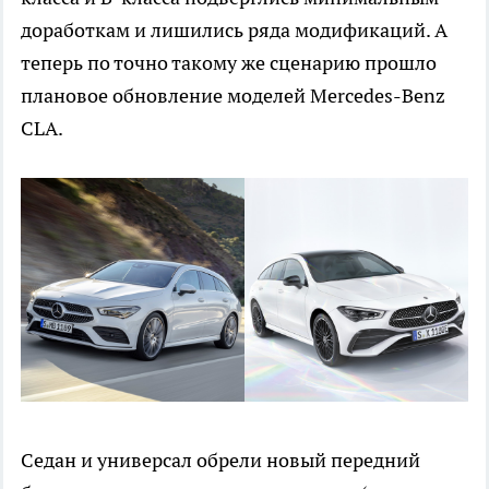
доработкам и лишились ряда модификаций. А
теперь по точно такому же сценарию прошло
плановое обновление моделей Mercedes-Benz
CLA.
Седан и универсал обрели новый передний