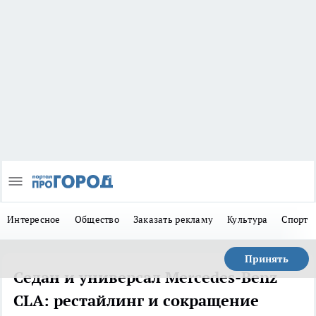
Интересное
Общество
Заказать рекламу
Культура
Спорт
Принять
Седан и универсал Mercedes-Benz
CLA: рестайлинг и сокращение