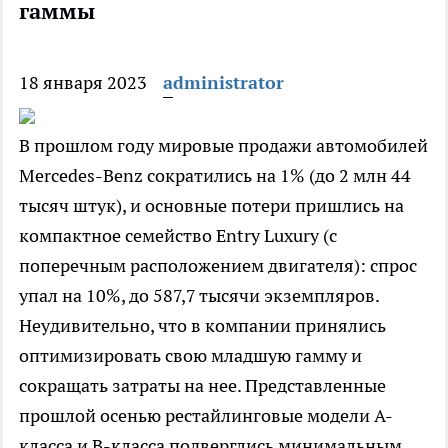
гаммы
18 января 2023
administrator
В прошлом году мировые продажи автомобилей
Mercedes-Benz сократились на 1% (до 2 млн 44
тысяч штук), и основные потери пришлись на
компактное семейство Entry Luxury (с
поперечным расположением двигателя): спрос
упал на 10%, до 587,7 тысячи экземпляров.
Неудивительно, что в компании принялись
оптимизировать свою младшую гамму и
сокращать затраты на нее. Представленные
прошлой осенью рестайлинговые модели A-
класса и B-класса подверглись минимальным