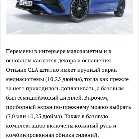
Перемены в интерьере малозаметны и в
основном касаются декора и оснащения.
Отныне CLA штатно имеет крупный экран
медиасистемы (10,25 дюйма), тогда как прежде
за него приходилось доплачивать, а базовым
был семидюймовый дисплей. Впрочем,
приборный экран по-прежнему можно выбрать
(7,0 или 10,25 дюйма). Также в базовую
комплектацию включены кожаный руль и
комбинированная обивка сидений.