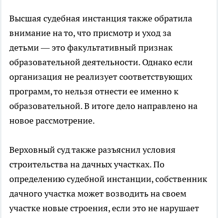
Высшая судебная инстанция также обратила
внимание на то, что присмотр и уход за
детьми — это факультативный признак
образовательной деятельности. Однако если
организация не реализует соответствующих
программ, то нельзя отнести ее именно к
образовательной. В итоге дело направлено на
новое рассмотрение.
Верховный суд также разъяснил условия
строительства на дачных участках. По
определению судебной инстанции, собственник
дачного участка может возводить на своем
участке новые строения, если это не нарушает