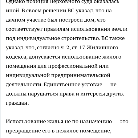
Однако позиция Верховного суда оказалась
иной. В своем решении ВС указал, что на
дачном участке был построен дом, что
соответствует правилам использования земли
под индивидуальное строительство. ВС также
указал, что, согласно ч. 2, ст. 17 Жилищного
кодекса, допускается использование жилого
помещения для профессиональной или
индивидуальной предпринимательской
деятельности. Единственное условие — не
должны нарушаться права и интересы других
граждан.
Использование жилья не по назначению — это
превращение его в нежилое помещение,