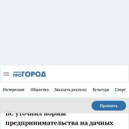
Интересное
Общество
Заказать рекламу
Культура
Спорт
Принять
ВС уточнил нормы
предпринимательства на дачных