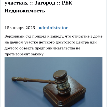
участках :: Загород :: РБК
Недвижимость
18 января 2023
administrator
Верховный суд пришел к выводу, что открытие в доме
на дачном участке детского досугового центра или
другого объекта предпринимательства не
противоречит закону