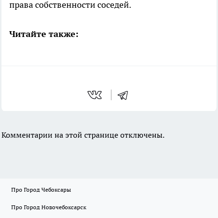
права собственности соседей.
Читайте также:
Комментарии на этой странице отключены.
Про Город Чебоксары
Про Город Новочебоксарск