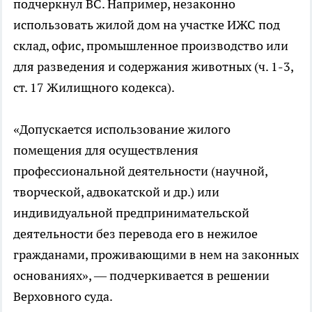
подчеркнул ВС. Например, незаконно
использовать жилой дом на участке ИЖС под
склад, офис, промышленное производство или
для разведения и содержания животных (ч. 1-3,
ст. 17 Жилищного кодекса).
«Допускается использование жилого
помещения для осуществления
профессиональной деятельности (научной,
творческой, адвокатской и др.) или
индивидуальной предпринимательской
деятельности без перевода его в нежилое
гражданами, проживающими в нем на законных
основаниях», — подчеркивается в решении
Верховного суда.