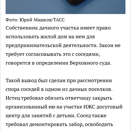
Фото: Юрий Машков/ТАСС
Собственник дачного участка имеет право
использовать жилой дом на нем для
предпринимательской деятельности. Закон не
требует согласовывать это с соседями,
говорится в определении Верховного суда.
Такой вывод был сделан при рассмотрении
спора соседей в одном из дачных поселков.
Истец требовал обязать ответчицу закрыть
организованный ею на участке ИЖС досуговый
центр для занятий с детьми. Сосед также
требовал демонтировать забор, освободить