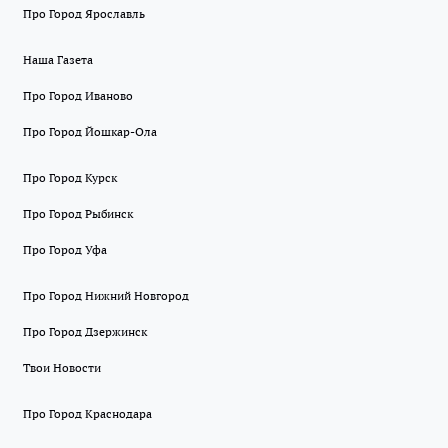
Про Город Ярославль
Наша Газета
Про Город Иваново
Про Город Йошкар-Ола
Про Город Курск
Про Город Рыбинск
Про Город Уфа
Про Город Нижний Новгород
Про Город Дзержинск
Твои Новости
Про Город Краснодара