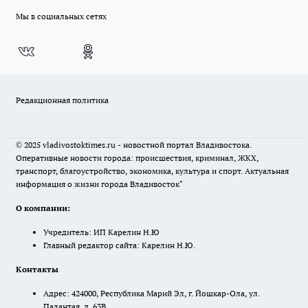
Мы в социальных сетях
Редакционная политика
© 2025 vladivostoktimes.ru - новостной портал Владивостока.
Оперативные новости города: происшествия, криминал, ЖКХ,
транспорт, благоустройство, экономика, культура и спорт. Актуальная
информация о жизни города Владивосток"
О компании:
Учредитель: ИП Карелин Н.Ю
Главный редактор сайта: Карелин Н.Ю.
Контакты
Адрес: 424000, Республика Марий Эл, г. Йошкар-Ола, ул.
Палантая, д. 63В