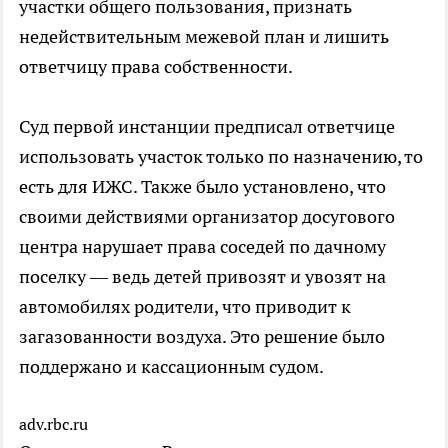
участки общего пользования, признать
недействительным межевой план и лишить
ответчицу права собственности.
Суд первой инстанции предписал ответчице
использовать участок только по назначению, то
есть для ИЖС. Также было установлено, что
своими действиями организатор досугового
центра нарушает права соседей по дачному
поселку — ведь детей привозят и увозят на
автомобилях родители, что приводит к
загазованности воздуха. Это решение было
поддержано и кассационным судом.
adv.rbc.ru