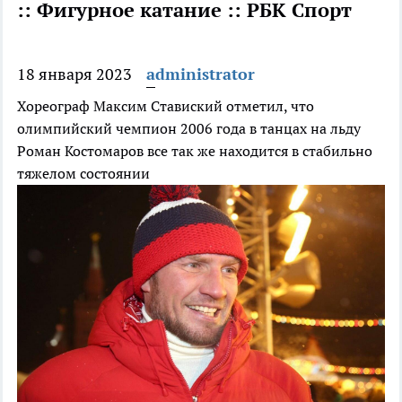
:: Фигурное катание :: РБК Спорт
18 января 2023
administrator
Хореограф Максим Ставиский отметил, что
олимпийский чемпион 2006 года в танцах на льду
Роман Костомаров все так же находится в стабильно
тяжелом состоянии