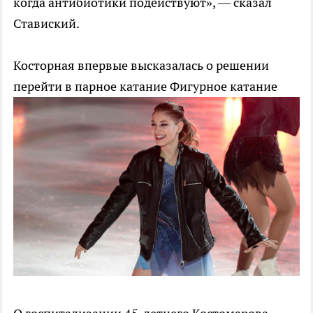
когда антибиотики подействуют», — сказал
Ставиский.
Косторная впервые высказалась о решении
перейти в парное катание
Фигурное катание