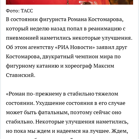
Фото: ТАСС
В состоянии фигуриста Романа Костомарова,
который неделю назад попал в реанимацию с
пневмонией наметились некоторые улучшения.
Об этом агентству «РИА Новости» заявил друг
Костомарова, двукратный чемпион мира по
фигурному катанию и хореограф Максим
Ставиский.
«Роман по-прежнему в стабильно тяжелом
состоянии. Ухудшение состояния в его случае
может быть фатальным, поэтому сейчас оно
стабильно. Некоторые улучшения наметились,
но пока мы ждем и надеемся на лучшее. Ждем,