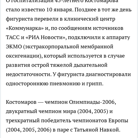
О госпитализации 45-летнего Костомарова
стало известно 10 января. Позднее в тот же день
фигуриста перевели в клинический центр
«Коммунарка» и, по сообщениям источников
ТАСС и «РИА Новости», подключили к аппарату
ЭКМО (экстракорпоральной мембранной
оксигенации), который используется в случае
развития острой тяжелой дыхательной
недостаточности. У фигуриста диагностировали
одностороннюю пневмонию и грипп.
Костомаров — чемпион Олимпиады-2006,
двукратный чемпион мира (2004, 2005) и
трехкратный победитель чемпионатов Европы
(2004, 2005, 2006) в паре с Татьяной Навкой.