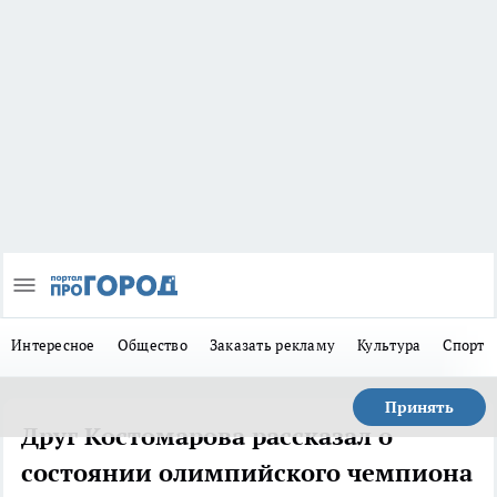
Интересное
Общество
Заказать рекламу
Культура
Спорт
Принять
Друг Костомарова рассказал о
состоянии олимпийского чемпиона