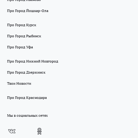
Про Город Йошкар-Ола
Про Город Курск
Про Город Рыбинск
Про Город Уфа
Про Город Нижний Новгород
Про Город Дзержинск
Твои Новости
Про Город Краснодара
Мы в социальных сетях