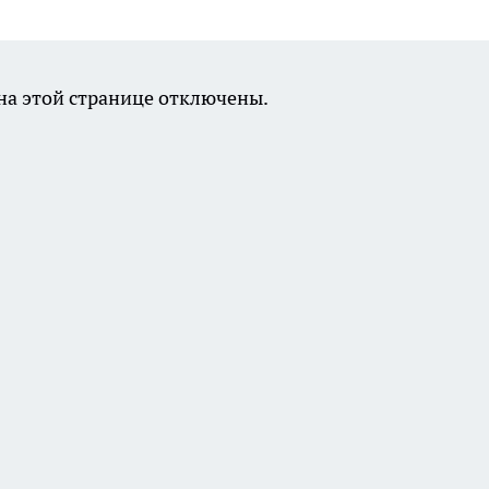
а этой странице отключены.