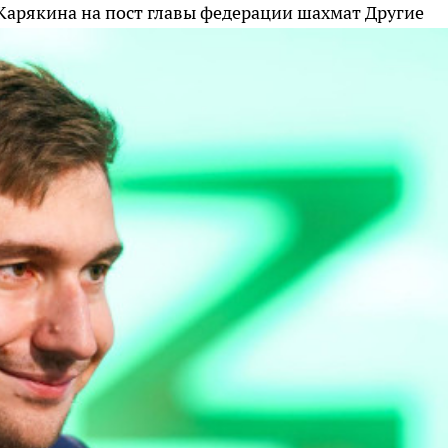
Карякина на пост главы федерации шахмат
Другие