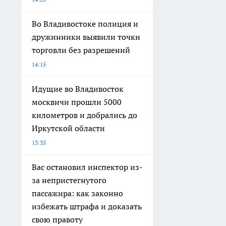
Во Владивостоке полиция и
дружинники выявили точки
торговли без разрешений
14:15
Идущие во Владивосток
москвичи прошли 5000
километров и добрались до
Иркутской области
13:35
Вас остановил инспектор из-
за непристегнутого
пассажира: как законно
избежать штрафа и доказать
свою правоту