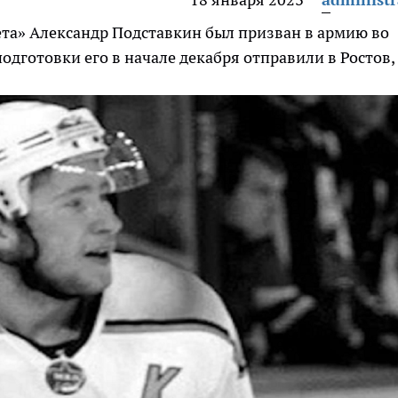
та» Александр Подставкин был призван в армию во
дготовки его в начале декабря отправили в Ростов, 