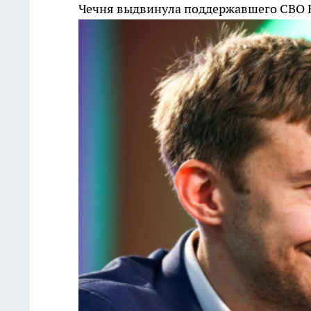
Чечня выдвинула поддержавшего СВО 