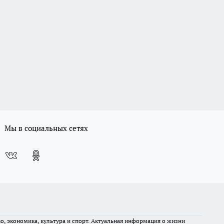
Мы в социальных сетях
во, экономика, культура и спорт. Актуальная информация о жизни