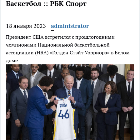
Баскетбол :: РБК Спорт
18 января 2023
administrator
Президент США встретился с прошлогодними
чемпионами Национальной баскетбольной
ассоциации (НБА) «Голден Стэйт Уорриорз» в Белом
доме