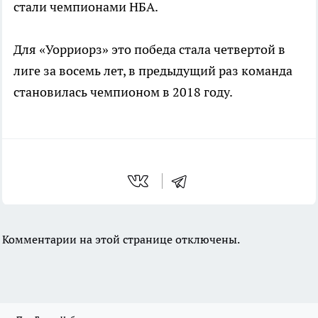
стали чемпионами НБА.
Для «Уорриорз» это победа стала четвертой в
лиге за восемь лет, в предыдущий раз команда
становилась чемпионом в 2018 году.
Комментарии на этой странице отключены.