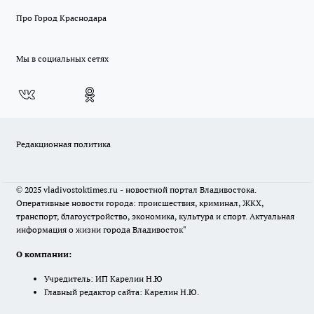
Про Город Краснодара
Мы в социальных сетях
Редакционная политика
© 2025 vladivostoktimes.ru - новостной портал Владивостока.
Оперативные новости города: происшествия, криминал, ЖКХ,
транспорт, благоустройство, экономика, культура и спорт. Актуальная
информация о жизни города Владивосток"
О компании:
Учредитель: ИП Карелин Н.Ю
Главный редактор сайта: Карелин Н.Ю.