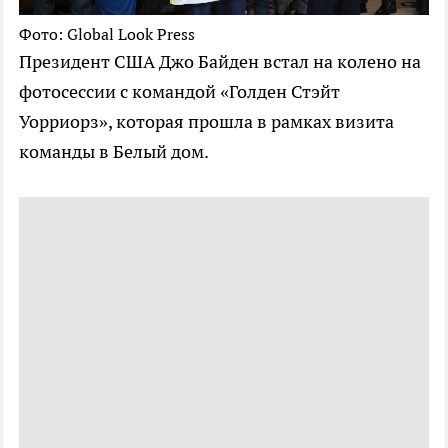
Фото: Global Look Press
Президент США Джо Байден встал на колено на
фотосессии с командой «Голден Стэйт
Уорриорз», которая прошла в рамках визита
команды в Белый дом.