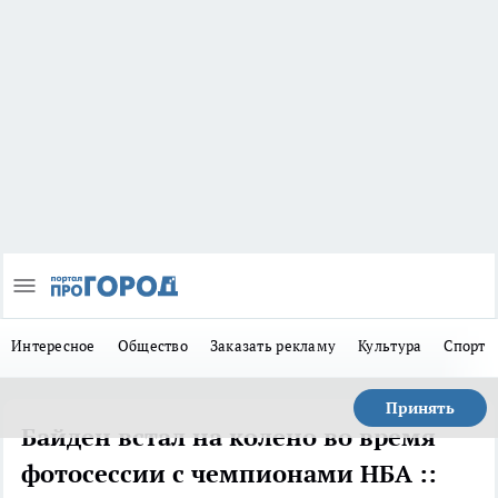
Интересное
Общество
Заказать рекламу
Культура
Спорт
Принять
Байден встал на колено во время
фотосессии с чемпионами НБА ::