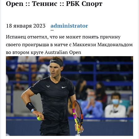
Open :: Теннис :: РБК Спорт
18 января 2023
administrator
Испанец отметил, что не может понять причину
своего проигрыша в матче с Маккензи Макдональдом
во втором круге Australian Open