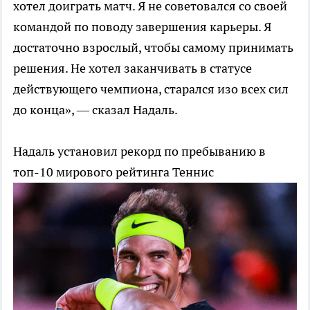
хотел доиграть матч. Я не советовался со своей
командой по поводу завершения карьеры. Я
достаточно взрослый, чтобы самому принимать
решения. Не хотел заканчивать в статусе
действующего чемпиона, старался изо всех сил
до конца», — сказал Надаль.
Надаль установил рекорд по пребыванию в
топ-10 мирового рейтинга
Теннис