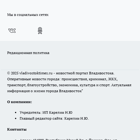
Мы в социальных сетях
Редакционная политика
© 2025 vladivostoktimes.ru - новостной портал Владивостока.
Оперативные новости города: происшествия, криминал, ЖКХ,
транспорт, благоустройство, экономика, культура и спорт. Актуальная
информация о жизни города Владивосток"
О компании:
Учредитель: ИП Карелин Н.Ю
Главный редактор сайта: Карелин Н.Ю.
Контакты