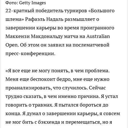
Фото: Getty Images
22-кратный победитель турниров «Большого
шлема» Рафаэль Надаль размышляет о
завершении карьеры во время проигранного
Маккензи Макдональду матча на Australian
Open. Об этом он заявил на послематчевой
пресс-конференции.
«Я все еще не могу понять, в чем проблема.
Меня еще беспокоит бедро, мне еще нужно
проанализировать, что случилось. Сейчас
трудно сказать, в чем именно причина. Я устал
говорить о травмах. Я пытался бороться до
конца. Я думал о завершении карьеры, я совсем
не мог бить с бэкхенда и перемещаться, но я