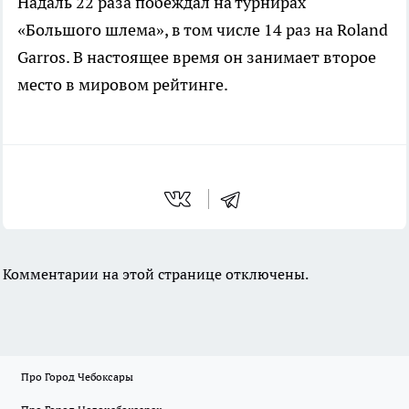
Надаль 22 раза побеждал на турнирах
«Большого шлема», в том числе 14 раз на Roland
Garros. В настоящее время он занимает второе
место в мировом рейтинге.
Комментарии на этой странице отключены.
Про Город Чебоксары