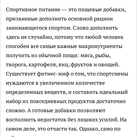
Спортивное питание — это пищевые добавки,
призванные дополнить основной рацион
занимающегося спортом. Слово дополнить
здесь не случайно, потому что любой человек
способен все самые важные макронутриенты
получить из обычной пищи: мяса, рыбы,
творога, картофеля, яиц, фруктов и овощей.
Существует фитнес-миф о том, что спортсмены
нуждаются в увеличенном количестве
определенных веществ, и составить идеальный
набор из повседневных продуктов достаточно
сложно. А готовые добавки позволяют
восполнить недостаток без лишних усилий. На
самом деле, это отчасти так. Однако, само по