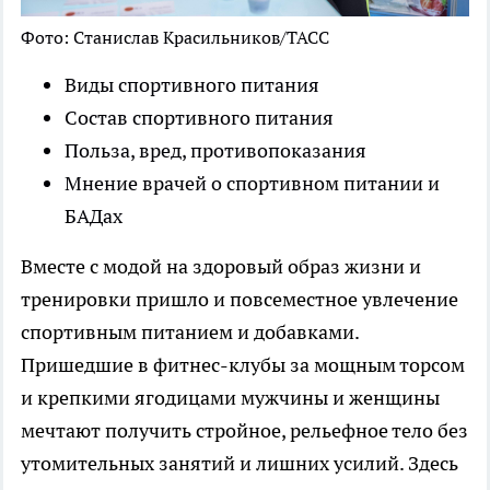
Фото: Станислав Красильников/ТАСС
Виды спортивного питания
Состав спортивного питания
Польза, вред, противопоказания
Мнение врачей о спортивном питании и
БАДах
Вместе с модой на здоровый образ жизни и
тренировки пришло и повсеместное увлечение
спортивным питанием и добавками.
Пришедшие в фитнес-клубы за мощным торсом
и крепкими ягодицами мужчины и женщины
мечтают получить стройное, рельефное тело без
утомительных занятий и лишних усилий. Здесь