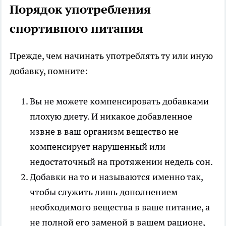
Порядок употребления
спортивного питания
Прежде, чем начинать употреблять ту или иную
добавку, помните:
Вы не можете компенсировать добавками
плохую диету. И никакое добавленное
извне в ваш организм вещество не
компенсирует нарушенный или
недостаточный на протяжении недель сон.
Добавки на то и называются именно так,
чтобы служить лишь дополнением
необходимого вещества в ваше питание, а
не полной его заменой в вашем рационе,