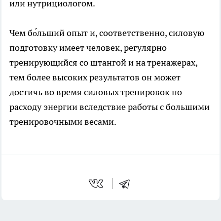
или нутрициологом.
Чем бо́льший опыт и, соответственно, силовую
подготовку имеет человек, регулярно
тренирующийся со штангой и на тренажерах,
тем более высоких результатов он может
достичь во время силовых тренировок по
расходу энергии вследствие работы с большими
тренировочными весами.