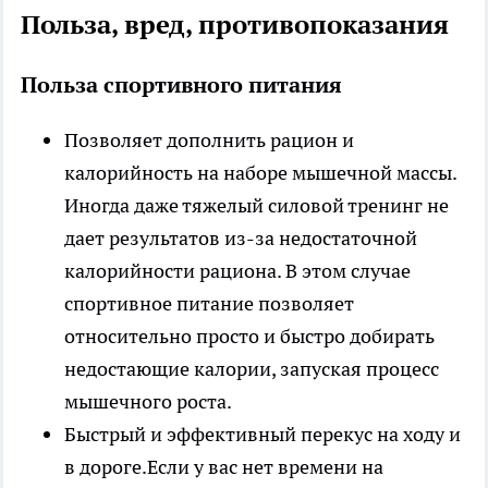
Польза, вред, противопоказания
Польза спортивного питания
Позволяет дополнить рацион и
калорийность на наборе мышечной массы.
Иногда даже тяжелый силовой тренинг не
дает результатов из-за недостаточной
калорийности рациона. В этом случае
спортивное питание позволяет
относительно просто и быстро добирать
недостающие калории, запуская процесс
мышечного роста.
Быстрый и эффективный перекус на ходу и
в дороге.Если у вас нет времени на