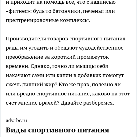
и приходит на помощь все, что с надписью
«фитнес»: будь то батончики, печенья или
предтренировочные комплексы.
Производители товаров спортивного питания
рады им угодить и обещают чудодейственное
преображение за короткий промежуток
времени. Однако, точно ли мышцы себя
накачают сами или капли в добавках помогут
сжечь лишний жир? Кто же прав, полезно ли
или вредно спортивное питание, каково на этот
счет мнение врачей? Давайте разберемся.
adv.rbc.ru
Виды спортивного питания