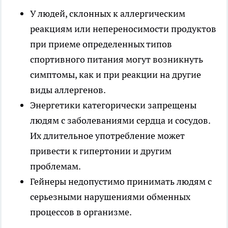
У людей, склонных к аллергическим
реакциям или непереносимости продуктов
при приеме определенных типов
спортивного питания могут возникнуть
симптомы, как и при реакции на другие
виды аллергенов.
Энергетики категорически запрещены
людям с заболеваниями сердца и сосудов.
Их длительное употребление может
привести к гипертонии и другим
проблемам.
Гейнеры недопустимо принимать людям с
серьезными нарушениями обменных
процессов в организме.