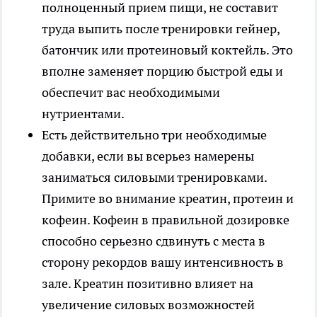
полноценный прием пищи, не составит
труда выпить после тренировки гейнер,
батончик или протеиновый коктейль. Это
вполне заменяет порцию быстрой еды и
обеспечит вас необходимыми
нутриентами.
Есть действительно три необходимые
добавки, если вы всерьез намерены
заниматься силовыми тренировками.
Примите во внимание креатин, протеин и
кофеин. Кофеин в правильной дозировке
способно серьезно сдвинуть с места в
сторону рекордов вашу интенсивность в
зале. Креатин позитивно влияет на
увеличение силовых возможностей