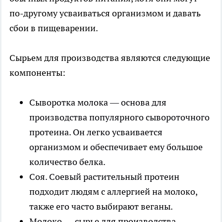
по-другому усваиваться организмом и давать
сбои в пищеварении.
Сырьем для производства являются следующие
компоненты:
Сыворотка молока — основа для
производства популярного сывороточного
протеина. Он легко усваивается
организмом и обеспечивает ему большое
количество белка.
Соя. Соевый растительный протеин
подходит людям с аллергией на молоко,
также его часто выбирают веганы.
Молоко — сырье для производства