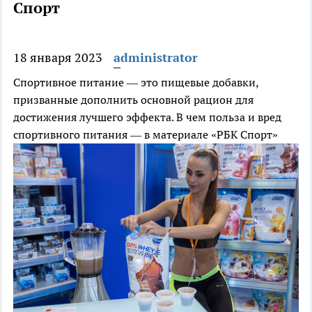
Спорт
18 января 2023
administrator
Спортивное питание — это пищевые добавки,
призванные дополнить основной рацион для
достижения лучшего эффекта. В чем польза и вред
спортивного питания — в материале «РБК Спорт»