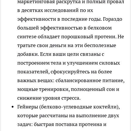
маркетинговая раскрутка и полный провал
в десятках исследований по их
эффективности в последние годы. Гораздо
большей эффективностью в белковом
синтезе обладает порошковый протеин. Не
тратьте свои деньги на эти бесполезные
добавки. Если ваши цели связаны с
построением тела и улучшением силовых
показателей, сфокусируйтесь на более
важных вещах: сбалансированное питание,
мощные тренировки, полноценный сон и
снижение уровня стресса.
Гейнеры (белково-углеводные коктейли),
которые рассчитаны на выполнение двух
задач: быстрая поставка протеина и