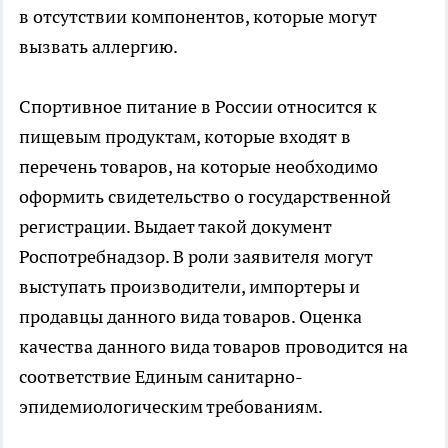
в отсутствии компонентов, которые могут
вызвать аллергию.
Спортивное питание в России относится к
пищевым продуктам, которые входят в
перечень товаров, на которые необходимо
оформить свидетельство о государственной
регистрации. Выдает такой документ
Роспотребнадзор. В роли заявителя могут
выступать производители, импортеры и
продавцы данного вида товаров. Оценка
качества данного вида товаров проводится на
соответствие Единым санитарно-
эпидемиологическим требованиям.