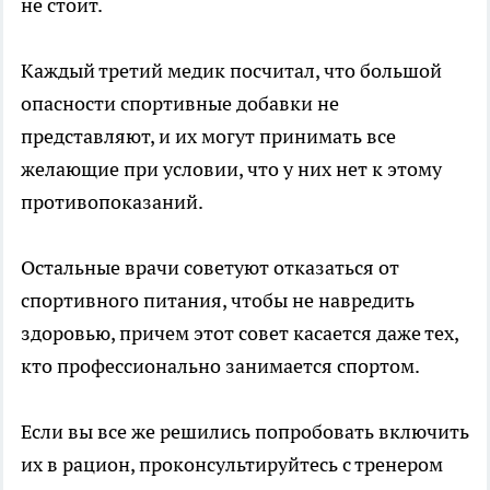
не стоит.
Каждый третий медик посчитал, что большой
опасности спортивные добавки не
представляют, и их могут принимать все
желающие при условии, что у них нет к этому
противопоказаний.
Остальные врачи советуют отказаться от
спортивного питания, чтобы не навредить
здоровью, причем этот совет касается даже тех,
кто профессионально занимается спортом.
Если вы все же решились попробовать включить
их в рацион, проконсультируйтесь с тренером