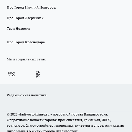
Про Город Нижний Новгород
Про Город Дзержинск
Твои Новости
Про Город Краснодара
Мы в социальных сетях
Редакционная политика
© 2025 vladivostoktimes.ru - новостной портал Владивостока.
Оперативные новости города: происшествия, криминал, ЖКХ,
транспорт, благоустройство, экономика, культура и спорт. Актуальная
информация о жизни города Владивосток"