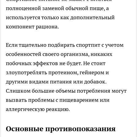
полноценной заменой обычной пище, а
используется только как дополнительный
компонент рациона.
Если тщательно подбирать спортпит с учетом
особенностей своего организма, никаких
побочных эффектов не будет. Не стоит
злоупотреблять протеином, гейнером и
другими видами питания или добавок.
Слишком большие объемы потребления могут
вызвать проблемы с пищеварением или
аллергическую реакцию.
Основные противопоказания