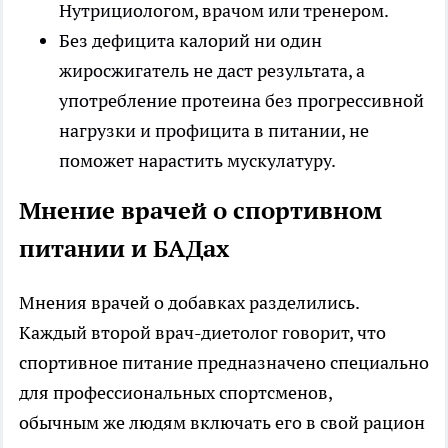
Нутрициологом, врачом или тренером.
Без дефицита калорий ни один
жиросжигатель не даст результата, а
употребление протеина без прогрессивной
нагрузки и профицита в питании, не
поможет нарастить мускулатуру.
Мнение врачей о спортивном
питании и БАДах
Мнения врачей о добавках разделились.
Каждый второй врач-диетолог говорит, что
спортивное питание предназначено специально
для профессиональных спортсменов,
обычным же людям включать его в свой рацион