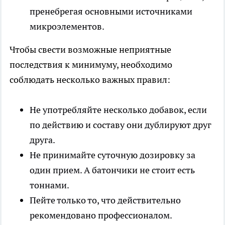
пренебрегая основными источниками
микроэлементов.
Чтобы свести возможные неприятные
последствия к минимуму, необходимо
соблюдать несколько важных правил:
Не употребляйте несколько добавок, если
по действию и составу они дублируют друг
друга.
Не принимайте суточную дозировку за
один прием. А батончики не стоит есть
тоннами.
Пейте только то, что действительно
рекомендовано профессионалом.