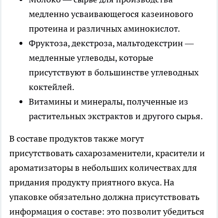
медленно усваивающегося казеинового
протеина и различных аминокислот.
Фруктоза, декстроза, мальтодекстрин —
медленные углеводы, которые
присутствуют в большинстве углеводных
коктейлей.
Витамины и минералы, полученные из
растительных экстрактов и другого сырья.
В составе продуктов также могут
присутствовать сахарозаменители, красители и
ароматизаторы в небольших количествах для
придания продукту приятного вкуса. На
упаковке обязательно должна присутствовать
информация о составе: это позволит убедиться