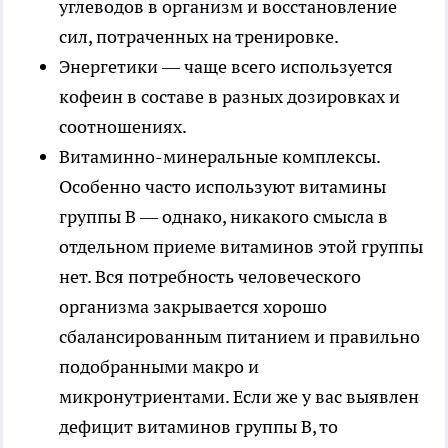
углеводов в организм и восстановление
сил, потраченных на тренировке.
Энергетики — чаще всего используется
кофеин в составе в разных дозировках и
соотношениях.
Витаминно-минеральные комплексы.
Особенно часто используют витамины
группы В — однако, никакого смысла в
отдельном приеме витаминов этой группы
нет. Вся потребность человеческого
организма закрывается хорошо
сбалансированным питанием и правильно
подобранными макро и
микронутриентами. Если же у вас выявлен
дефицит витаминов группы В, то