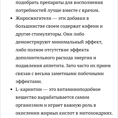
подобрать препараты для восполнения
потребностей лучше вместе с врачом.
Жиросжигатели — эти добавки в
большинстве своем содержат кофеин и
другие стимуляторы. Они либо
демонстрируют минимальный эффект,
либо полное отсутствие эффекта
дополнительного расхода энергии и
подавления аппетита. Зато часто их прием
связан с весьма заметными побочными
эффектами.
L-карнитин — это витаминоподобное
вещество вырабатывается самим
организмом и играет важную роль в
окислении жирных кислот в митохондриях.