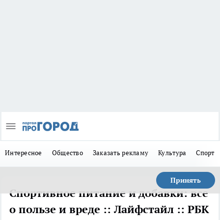
Интересное
Общество
Заказать рекламу
Культура
Спорт
Принять
Спортивное питание и добавки: все
о пользе и вреде :: Лайфстайл :: РБК