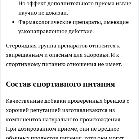
Но эффект дополнительного приема извне
научно не доказан.
Фармакологические препараты, имеющие
узконаправленное действие.
Стероидная группа препаратов относится к
запрещенным и опасным для здоровья. И к
спортивному питанию отношения не имеет.
Состав спортивного питания
Качественные добавки проверенных брендов с
хорошей репутацией изготавливаются из
компонентов натурального происхождения.
При дозированном приеме, они не вреднее
обычных продуктов питания, хотя они могут