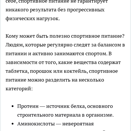
себе, спортивное питание не гарантирует
никакого результата без прогрессивных
физических нагрузок.
Кому может быть полезно спортивное питание?
Людям, которые регулярно следят за балансом в
питании и активно занимаются спортом. В
зависимости от того, какие вещества содержат
таблетка, порошок или коктейль, спортивное
питание можно разделить на несколько
категорий:
Протеин — источник белка, основного
строительного материала в организме.
Аминокислоты — невероятная