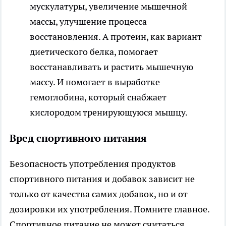
мускулатуры, увеличение мышечной
массы, улучшение процесса
восстановления. А протеин, как вариант
диетического белка, помогает
восстанавливать и растить мышечную
массу. И помогает в выработке
гемоглобина, который снабжает
кислородом тренирующуюся мышцу.
Вред спортивного питания
Безопасность употребления продуктов
спортивного питания и добавок зависит не
только от качества самих добавок, но и от
дозировки их употребления. Помните главное.
Спортивное питание не может считаться