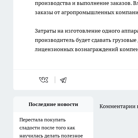
производства и выполнение заказов. Вл
заказы от агропромышленных компани
Затраты на изготовление одного аппара
производитель будет сдавать грузовые 
лицензионных вознаграждений компен
Последние новости
Комментарии н
Перестала покупать
сладости после того как
научилась делать полезное