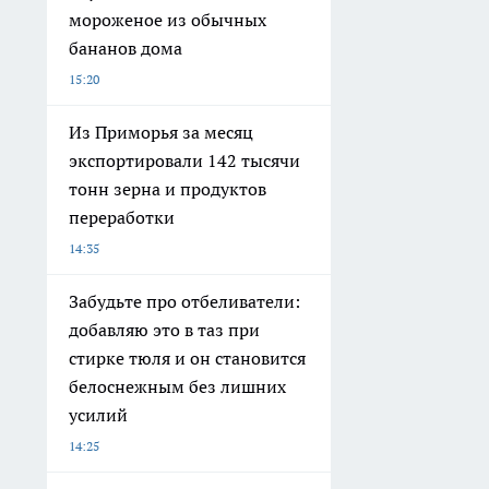
мороженое из обычных
бананов дома
15:20
Из Приморья за месяц
экспортировали 142 тысячи
тонн зерна и продуктов
переработки
14:35
Забудьте про отбеливатели:
добавляю это в таз при
стирке тюля и он становится
белоснежным без лишних
усилий
14:25