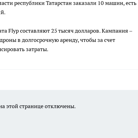
асти республики Татарстан заказали 10 машин, есть
й.
та Flyp составляют 25 тысяч долларов. Кампания –
дроны в долгосрочную аренду, чтобы за счет
сировать затраты.
а этой странице отключены.