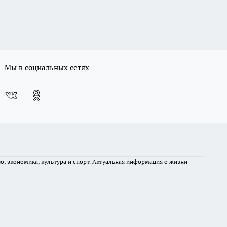
Мы в социальных сетях
во, экономика, культура и спорт. Актуальная информация о жизни