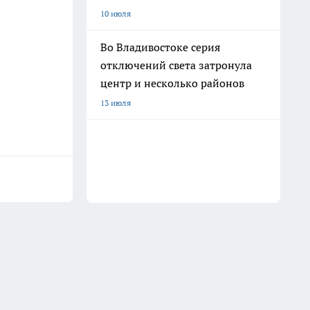
10 июля
Во Владивостоке серия
отключений света затронула
центр и несколько районов
13 июля