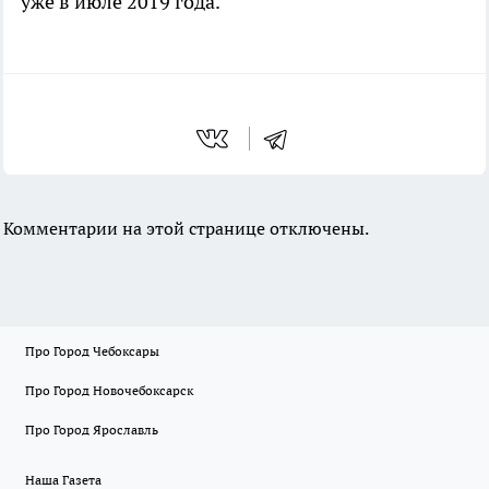
уже в июле 2019 года.
Комментарии на этой странице отключены.
Про Город Чебоксары
Про Город Новочебоксарск
Про Город Ярославль
Наша Газета