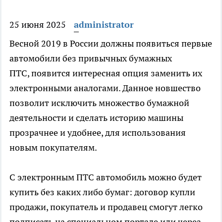
25 июня 2025
administrator
Весной 2019 в России должны появиться первые
автомобили без привычных бумажных
ПТС, появится интересная опция заменить их
электронными аналогами. Данное новшество
позволит исключить множество бумажной
деятельности и сделать историю машины
прозрачнее и удобнее, для использования
новым покупателям.
С электронным ПТС автомобиль можно будет
купить без каких либо бумаг: договор купли
продажи, покупатель и продавец смогут легко
подписать на специальном портале или через