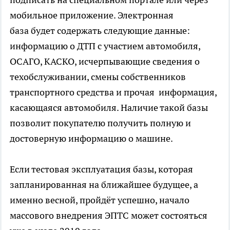
мобильное приложение. Электронная
база будет содержать следующие данные:
информацию о ДТП с участием автомобиля,
ОСАГО, КАСКО, исчерпывающие сведения о
техобслуживании, смены собственников
транспортного средства и прочая информация,
касающаяся автомобиля. Наличие такой базы
позволит покупателю получить полную и
достоверную информацию о машине.
Если тестовая эксплуатация базы, которая
запланированная на ближайшее будущее, а
именно весной, пройдёт успешно, начало
массового внедрения ЭПТС может состояться