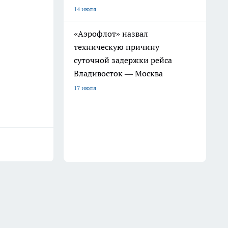
14 июля
«Аэрофлот» назвал
техническую причину
суточной задержки рейса
Владивосток — Москва
17 июля