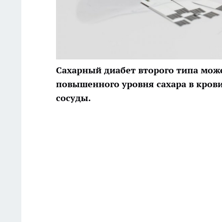
Сахарный диабет второго типа може
повышенного уровня сахара в крови
сосуды.