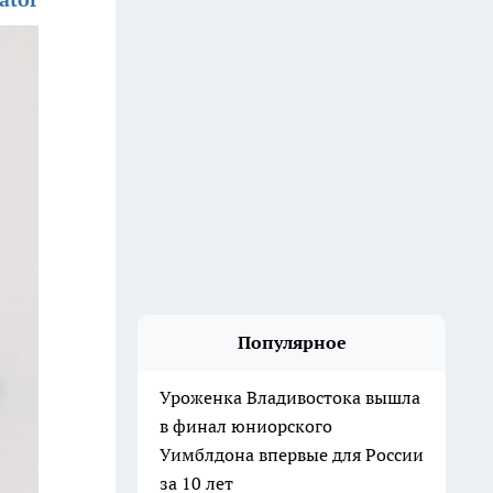
Популярное
Уроженка Владивостока вышла
в финал юниорского
Уимблдона впервые для России
за 10 лет