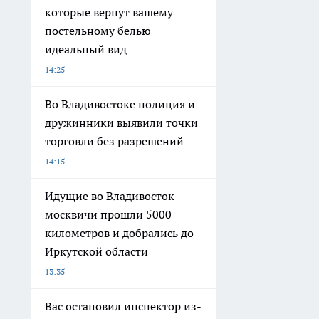
которые вернут вашему
постельному белью
идеальный вид
14:25
Во Владивостоке полиция и
дружинники выявили точки
торговли без разрешений
14:15
Идущие во Владивосток
москвичи прошли 5000
километров и добрались до
Иркутской области
13:35
Вас остановил инспектор из-