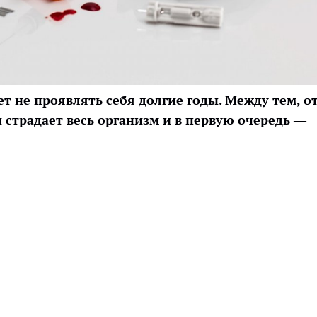
т не проявлять себя долгие годы. Между тем, о
 страдает весь организм и в первую очередь —