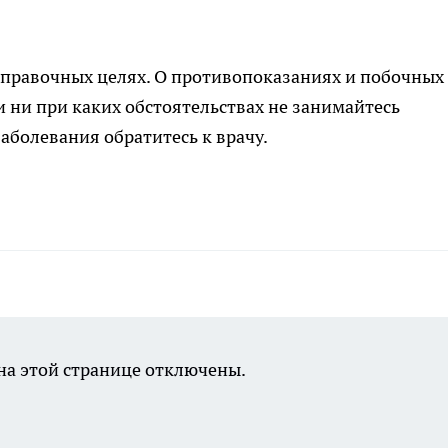
правочных целях. О противопоказаниях и побочных
и ни при каких обстоятельствах не занимайтесь
аболевания обратитесь к врачу.
а этой странице отключены.