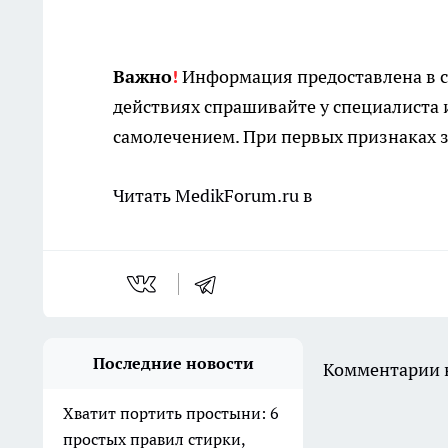
Важно
!
Информация предоставлена в с
действиях спрашивайте у специалиста 
самолечением. При первых признаках з
Читать MedikForum.ru в
Последние новости
Комментарии н
Хватит портить простыни: 6
простых правил стирки,