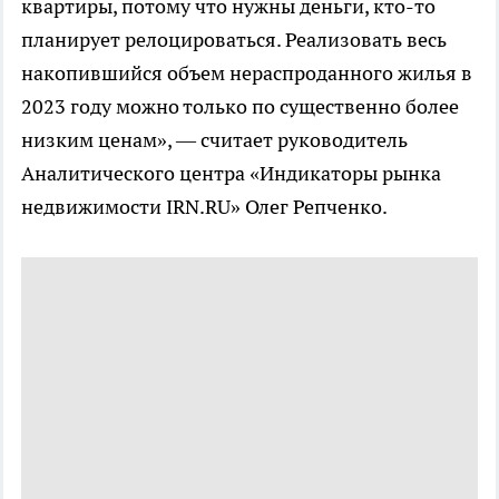
квартиры, потому что нужны деньги, кто-то
планирует релоцироваться. Реализовать весь
накопившийся объем нераспроданного жилья в
2023 году можно только по существенно более
низким ценам», — считает руководитель
Аналитического центра «Индикаторы рынка
недвижимости IRN.RU» Олег Репченко.