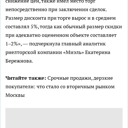
снижение цен, также имел место торг
непосредственно при заключении сделок.
Размер дисконта при торге вырос и в среднем
составлял 5%, тогда как обычный размер скидки
при адекватно оцененном объекте составляет
1–2%», — подчеркнула главный аналитик
риелторской компании «Миэль» Екатерина
Бережнова.
Читайте также:
Срочные продажи, дерзкие
покупатели: что стало со вторичным рынком
Москвы