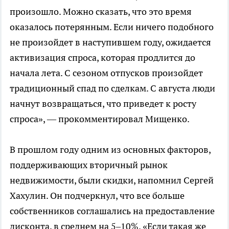
произошло. Можно сказать, что это время
оказалось потерянным. Если ничего подобного
не произойдет в наступившем году, ожидается
активизация спроса, которая продлится до
начала лета. С сезоном отпусков произойдет
традиционный спад по сделкам. С августа люди
начнут возвращаться, что приведет к росту
спроса», — прокомментировал Мищенко.
В прошлом году одним из основных факторов,
поддерживающих вторичный рынок
недвижимости, были скидки, напомнил Сергей
Хахулин. Он подчеркнул, что все больше
собственников соглашались на предоставление
дисконта, в среднем на 5–10%. «Если такая же