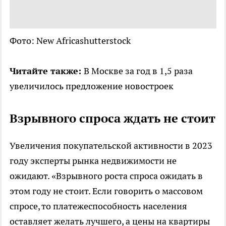
Фото: New Africashutterstock
Читайте также:
В Москве за год в 1,5 раза
увеличилось предложение новостроек
Взрывного спроса ждать не стоит
Увеличения покупательской активности в 2023
году эксперты рынка недвижимости не
ожидают. «Взрывного роста спроса ожидать в
этом году не стоит. Если говорить о массовом
спросе, то платежеспособность населения
оставляет желать лучшего, а цены на квартиры