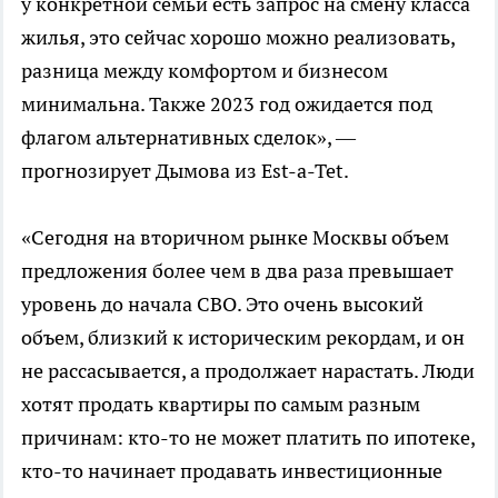
у конкретной семьи есть запрос на смену класса
жилья, это сейчас хорошо можно реализовать,
разница между комфортом и бизнесом
минимальна. Также 2023 год ожидается под
флагом альтернативных сделок», —
прогнозирует Дымова из Est-a-Tet.
«Сегодня на вторичном рынке Москвы объем
предложения более чем в два раза превышает
уровень до начала СВО. Это очень высокий
объем, близкий к историческим рекордам, и он
не рассасывается, а продолжает нарастать. Люди
хотят продать квартиры по самым разным
причинам: кто-то не может платить по ипотеке,
кто-то начинает продавать инвестиционные