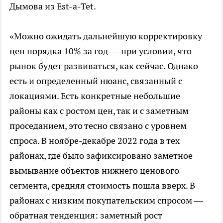
Дымова из Est-a-Tet.
«Можно ожидать дальнейшую корректировку
цен порядка 10% за год — при условии, что
рынок будет развиваться, как сейчас. Однако
есть и определенный нюанс, связанный с
локациями. Есть конкретные небольшие
районы как с ростом цен, так и с заметным
проседанием, это тесно связано с уровнем
спроса. В ноябре-декабре 2022 года в тех
районах, где было зафиксировано заметное
вымывание объектов нижнего ценового
сегмента, средняя стоимость пошла вверх. В
районах с низким покупательским спросом —
обратная тенденция: заметный рост