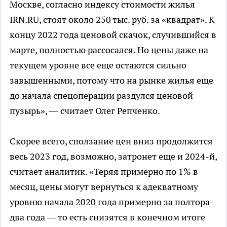
Москве, согласно индексу стоимости жилья
IRN.RU, стоят около 250 тыс. руб. за «квадрат». К
концу 2022 года ценовой скачок, случившийся в
марте, полностью рассосался. Но цены даже на
текущем уровне все еще остаются сильно
завышенными, потому что на рынке жилья еще
до начала спецоперации раздулся ценовой
пузырь», — считает Олег Репченко.
Скорее всего, сползание цен вниз продолжится
весь 2023 год, возможно, затронет еще и 2024-й,
считает аналитик. «Теряя примерно по 1% в
месяц, цены могут вернуться к адекватному
уровню начала 2020 года примерно за полтора-
два года — то есть снизятся в конечном итоге