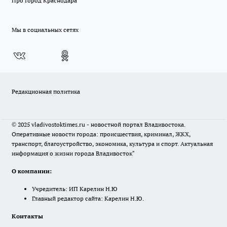
Про Город Краснодара
Мы в социальных сетях
Редакционная политика
© 2025 vladivostoktimes.ru - новостной портал Владивостока.
Оперативные новости города: происшествия, криминал, ЖКХ,
транспорт, благоустройство, экономика, культура и спорт. Актуальная
информация о жизни города Владивосток"
О компании:
Учредитель: ИП Карелин Н.Ю
Главный редактор сайта: Карелин Н.Ю.
Контакты