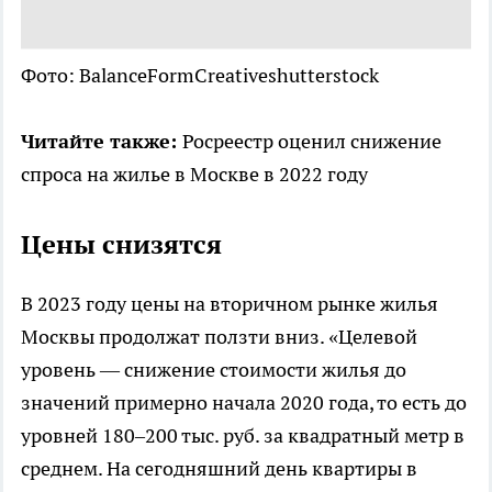
Фото: BalanceFormCreativeshutterstock
Читайте также:
Росреестр оценил снижение
спроса на жилье в Москве в 2022 году
Цены снизятся
В 2023 году цены на вторичном рынке жилья
Москвы продолжат ползти вниз. «Целевой
уровень — снижение стоимости жилья до
значений примерно начала 2020 года, то есть до
уровней 180–200 тыс. руб. за квадратный метр в
среднем. На сегодняшний день квартиры в