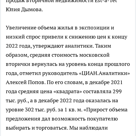
продаж вторичной недвижимости Est-a-Tet
Юлия Дымова.
Увеличение объема жилья в экспозиции и
низкий спрос привели к снижению цен к концу
2022 года, утверждают аналитики. Таким
образом, средняя стоимость московской
вторички вернулась на уровень конца прошлого
года, отметил руководитель «ЦИАН.Аналитики»
Алексей Попов. По его словам, в декабре 2021
года средняя цена «квадрата» составляла 299
тыс. руб., а в декабре 2022 года оказалась на
уровне 302 тыс. руб. за 1 кв. м. «Прирост объема
предложения дал возможность покупателю
выбирать и торговаться. Мы наблюдали