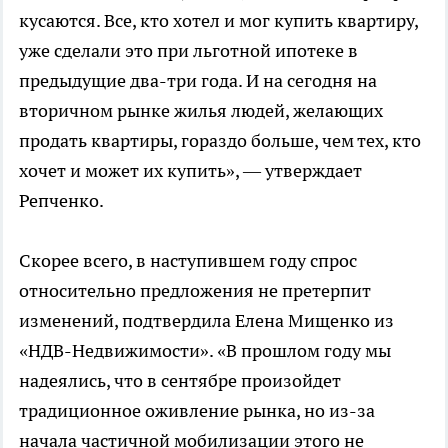
кусаются. Все, кто хотел и мог купить квартиру,
уже сделали это при льготной ипотеке в
предыдущие два-три года. И на сегодня на
вторичном рынке жилья людей, желающих
продать квартиры, гораздо больше, чем тех, кто
хочет и может их купить», — утверждает
Репченко.
Скорее всего, в наступившем году спрос
относительно предложения не претерпит
изменений, подтвердила Елена Мищенко из
«НДВ-Недвижимости». «В прошлом году мы
надеялись, что в сентябре произойдет
традиционное оживление рынка, но из-за
начала частичной мобилизации этого не