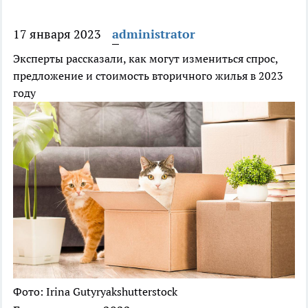
17 января 2023
administrator
Эксперты рассказали, как могут измениться спрос,
предложение и стоимость вторичного жилья в 2023
году
Фото: Irina Gutyryakshutterstock