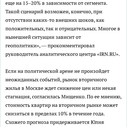
еще на 15–20% в зависимости от сегмента.
Такой сценарий возможен, конечно, при
отсутствии каких-то внешних шоков, как
положительных, так и отрицательных. Многое в
нынешней ситуации зависит от
геополитики», — прокомментировал
руководитель аналитического центра «IRN.RU».
Если на политической арене не произойдет
неожиданных событий, рынок вторичного
жилья в Москве ждет снижение цен или некая
стагнация, согласилась Мищенко. По ее мнению,
стоимость квартир на вторичном рынке может
снизиться в пределах 10% в течение года.
Схожего прогноза придерживается Юлия