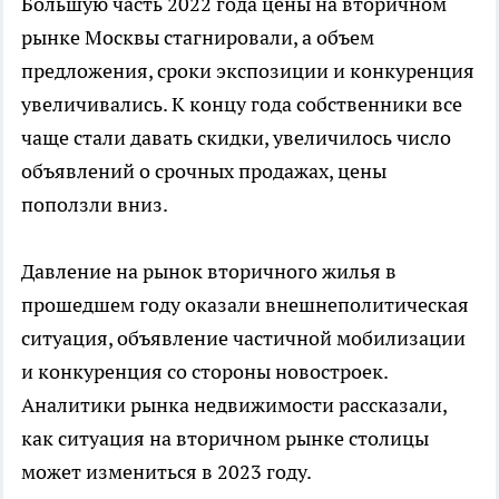
Большую часть 2022 года цены на вторичном
рынке Москвы стагнировали, а объем
предложения, сроки экспозиции и конкуренция
увеличивались. К концу года собственники все
чаще стали давать скидки, увеличилось число
объявлений о срочных продажах, цены
поползли вниз.
Давление на рынок вторичного жилья в
прошедшем году оказали внешнеполитическая
ситуация, объявление частичной мобилизации
и конкуренция со стороны новостроек.
Аналитики рынка недвижимости рассказали,
как ситуация на вторичном рынке столицы
может измениться в 2023 году.