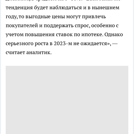
тенденция будет наблюдаться и в нынешнем
году, то выгодные цены могут привлечь
покупателей и поддержать спрос, особенно с
учетом повышения ставок по ипотеке. Однако
серьезного роста в 2023-м не ожидается», —
считает аналитик.