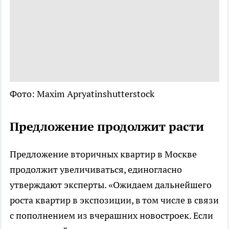
Фото: Maxim Apryatinshutterstock
Предложение продолжит расти
Предложение вторичных квартир в Москве
продолжит увеличиваться, единогласно
утверждают эксперты. «Ожидаем дальнейшего
роста квартир в экспозиции, в том числе в связи
с пополнением из вчерашних новостроек. Если