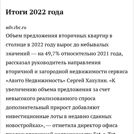
Итоги 2022 года
adv.rbc.ru
Объем предложения вторичных квартир в
столице в 2022 году вырос до небывалых
значений — на 49,7% относительно 2021 года,
рассказал руководитель направления
вторичной и загородной недвижимости сервиса
«Авито Недвижимость» Сергей Хахулин. «К
увеличению объема предложения за счет
невысокого реализованного спроса
дополнительный прирост добавляют
инвестиционные лоты в недавно сданных
новостройках», — отметила директор офиса