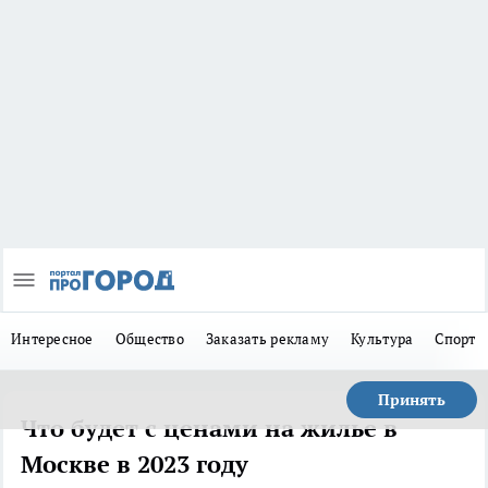
Интересное
Общество
Заказать рекламу
Культура
Спорт
Принять
Что будет с ценами на жилье в
Москве в 2023 году