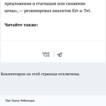
предложения и стагнация или снижение
цены», — резюмировал аналитик Est-a-Тet.
Читайте также:
Комментарии на этой странице отключены.
Про Город Чебоксары