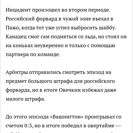
Инцидент произошел во втором периоде.
Российский форвард в чужой зоне въехал в
Пажо, когда тот уже успел выбросить шайбу.
Канадец смог сам подняться со льда, но стоял он
на коньках неуверенно и только с помощью
партнера по команде.
Арбитры отправились смотреть эпизод на
предмет большого штрафа для российского
форварда, но в итоге Овечкин избежал даже
малого штрафа.
До этого эпизода «Вашингтон» проигрывал со
счетом 0:3, но в итоге победил в овертайме —