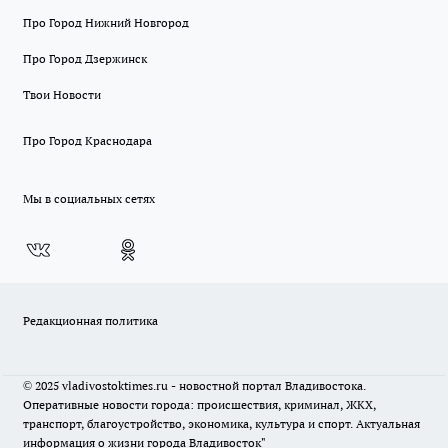
Про Город Нижний Новгород
Про Город Дзержинск
Твои Новости
Про Город Краснодара
Мы в социальных сетях
Редакционная политика
© 2025 vladivostoktimes.ru - новостной портал Владивостока.
Оперативные новости города: происшествия, криминал, ЖКХ,
транспорт, благоустройство, экономика, культура и спорт. Актуальная
информация о жизни города Владивосток"