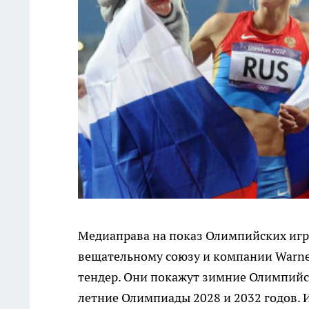
Медиаправа на показ Олимпийских игр
вещательному союзу и компании Warner
тендер. Они покажут зимние Олимпийск
летние Олимпиады 2028 и 2032 годов. 