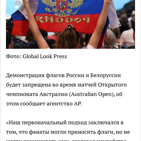
Фото: Global Look Press
Демонстрация флагов России и Белоруссии
будет запрещена во время матчей Открытого
чемпионата Австралии (Australian Open), об
этом сообщает агентство AP.
«Наш первоначальный подход заключался в
том, что фанаты могли приносить флаги, но не