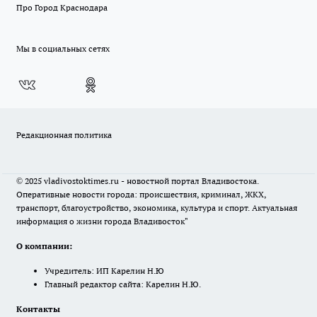
Про Город Краснодара
Мы в социальных сетях
Редакционная политика
© 2025 vladivostoktimes.ru - новостной портал Владивостока.
Оперативные новости города: происшествия, криминал, ЖКХ,
транспорт, благоустройство, экономика, культура и спорт. Актуальная
информация о жизни города Владивосток"
О компании:
Учредитель: ИП Карелин Н.Ю
Главный редактор сайта: Карелин Н.Ю.
Контакты