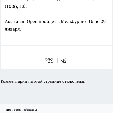
(10:8), 1:6.
Australian Open пройдет в Мельбурне с 16 по 29
января.
Комментарии на этой странице отключены.
Про Город Чебоксары