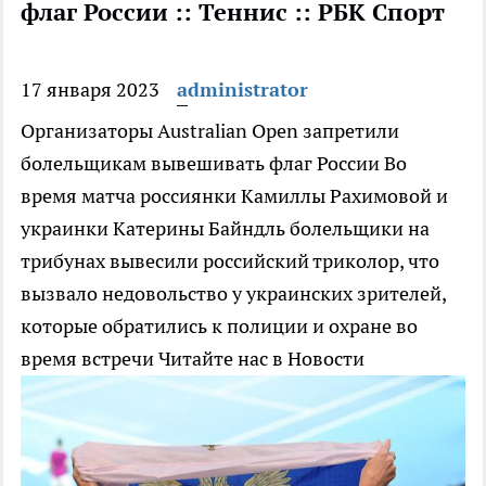
флаг России :: Теннис :: РБК Спорт
17 января 2023
administrator
Организаторы Australian Open запретили
болельщикам вывешивать флаг России
Во
время матча россиянки Камиллы Рахимовой и
украинки Катерины Байндль болельщики на
трибунах вывесили российский триколор, что
вызвало недовольство у украинских зрителей,
которые обратились к полиции и охране во
время встречи
Читайте нас в Новости