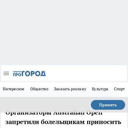
Интересное
Общество
Заказать рекламу
Культура
Спорт
Принять
Организаторы Australian Open
запретили болельщикам приносить