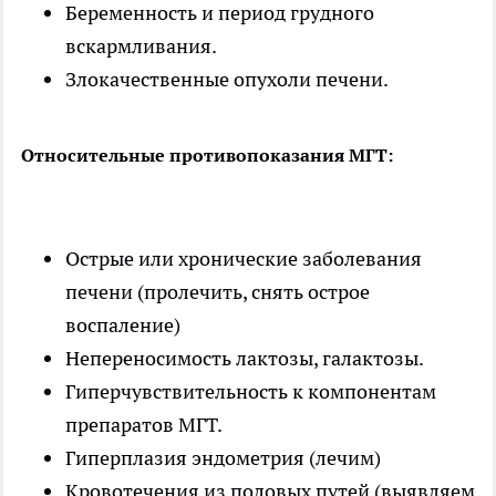
Беременность и период грудного
вскармливания.
Злокачественные опухоли печени.
Относительные противопоказания МГТ:
Острые или хронические заболевания
печени (пролечить, снять острое
воспаление)
Непереносимость лактозы, галактозы.
Гиперчувствительность к компонентам
препаратов МГТ.
Гиперплазия эндометрия (лечим)
Кровотечения из половых путей (выявляем