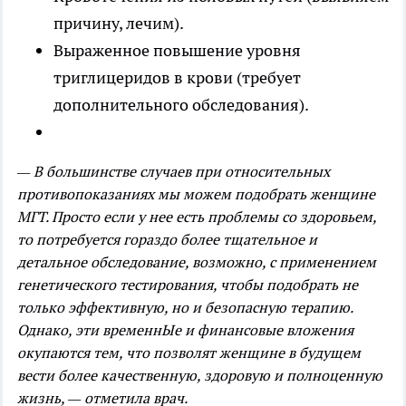
причину, лечим).
Выраженное повышение уровня
триглицеридов в крови (требует
дополнительного обследования).
⠀
— В большинстве случаев при относительных
противопоказаниях мы можем подобрать женщине
МГТ. Просто если у нее есть проблемы со здоровьем,
то потребуется гораздо более тщательное и
детальное обследование, возможно, с применением
генетического тестирования, чтобы подобрать не
только эффективную, но и безопасную терапию.
Однако, эти временнЫе и финансовые вложения
окупаются тем, что позволят женщине в будущем
вести более качественную, здоровую и полноценную
жизнь, — отметила врач.