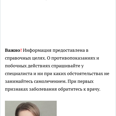
Важно
!
Информация предоставлена в
справочных целях. О противопоказаниях и
побочных действиях спрашивайте у
специалиста и ни при каких обстоятельствах не
занимайтесь самолечением. При первых
признаках заболевания обратитесь к врачу.