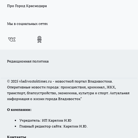
Про Город Краснодара
Мы в социальных сетях
Редакционная политика
© 2025 vladivostoktimes.ru - новостной портал Владивостока.
Оперативные новости города: происшествия, криминал, ЖКХ,
транспорт, благоустройство, экономика, культура и спорт. Актуальная
информация о жизни города Владивосток"
О компании:
Учредитель: ИП Карелин Н.Ю
Главный редактор сайта: Карелин Н.Ю.
Контакты