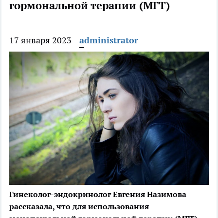
гормональной терапии (МГТ)
17 января 2023
administrator
Гинеколог-эндокринолог Евгения Назимова
рассказала, что для использования