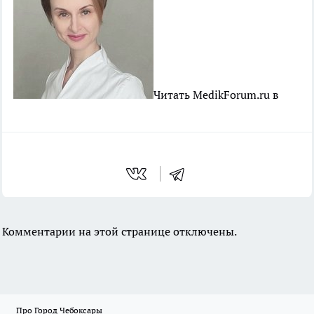
Читать MedikForum.ru в
Комментарии на этой странице отключены.
Про Город Чебоксары