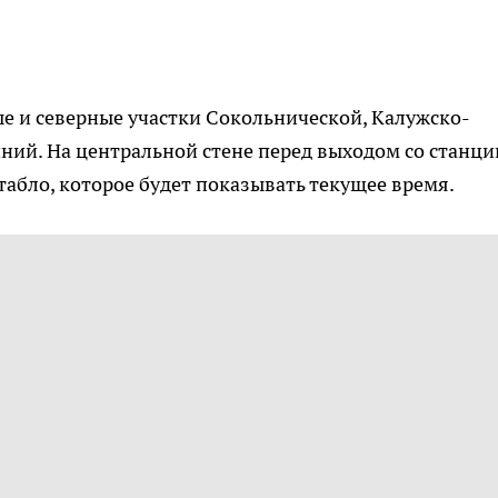
е и северные участки Сокольнической, Калужско-
ий. На центральной стене перед выходом со станци
абло, которое будет показывать текущее время.