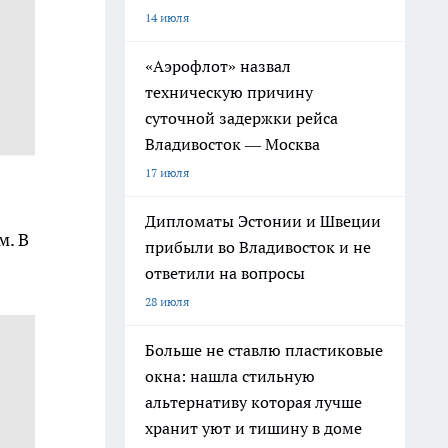
14 июля
«Аэрофлот» назвал
техническую причину
суточной задержки рейса
Владивосток — Москва
17 июля
Дипломаты Эстонии и Швеции
м. В
прибыли во Владивосток и не
ответили на вопросы
28 июля
Больше не ставлю пластиковые
окна: нашла стильную
альтернативу которая лучше
хранит уют и тишину в доме