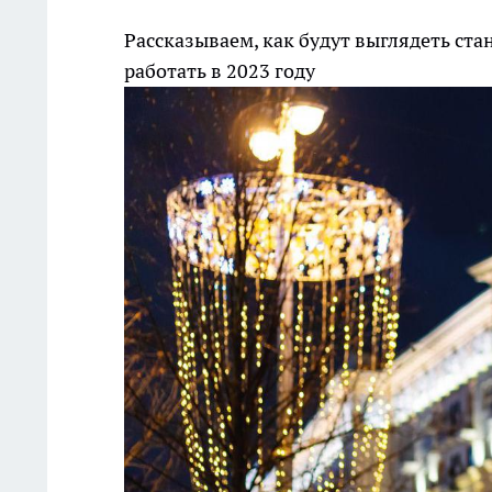
Рассказываем, как будут выглядеть ст
работать в 2023 году