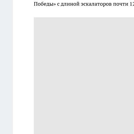
Победы» с длиной эскалаторов почти 1