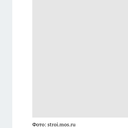
Фото: stroi.mos.ru