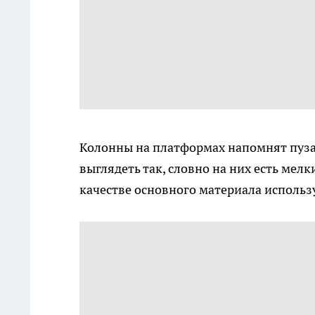
Колонны на платформах напомнят пуз
выглядеть так, словно на них есть мел
качестве основного материала использ