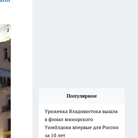
Популярное
Уроженка Владивостока вышла
в финал юниорского
Уимблдона впервые для России
за 10 лет