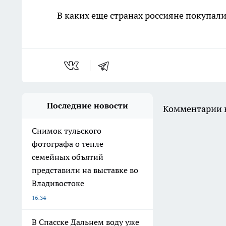
В каких еще странах россияне покупал
Последние новости
Комментарии н
Снимок тульского
фотографа о тепле
семейных объятий
представили на выставке во
Владивостоке
16:34
В Спасске Дальнем воду уже