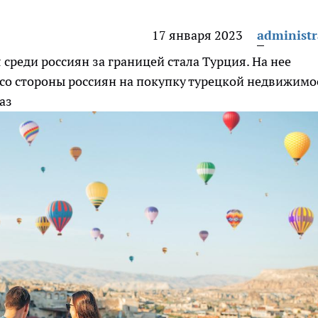
17 января 2023
administr
среди россиян за границей стала Турция. На нее
с со стороны россиян на покупку турецкой недвижимо
аз