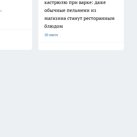
кастрюлю при варке: даже
.
обычные пельмени из
магазина станут ресторанным
блюдом
20 июля