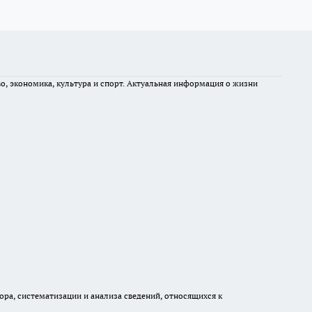
во, экономика, культура и спорт. Актуальная информация о жизни
а, систематизации и анализа сведений, относящихся к