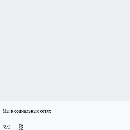
Мы в социальных сетях