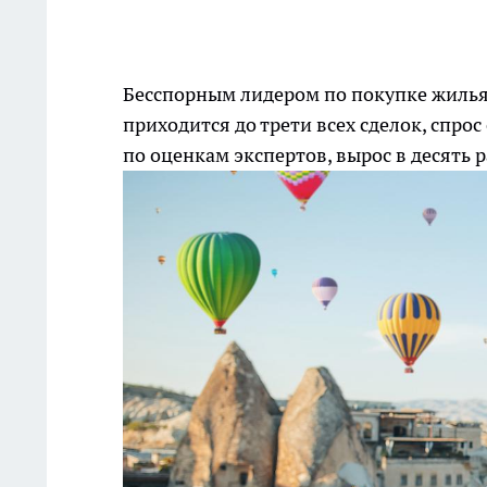
Бесспорным лидером по покупке жилья 
приходится до трети всех сделок, спро
по оценкам экспертов, вырос в десять р