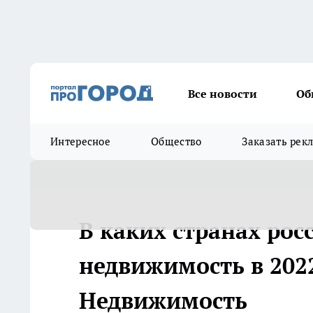
Все новости
Об
Интересное
Общество
Заказать рек
В каких странах рос
недвижимость в 2022 
Недвижимость