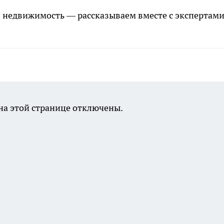
и недвижимость — рассказываем вместе с экспертами
а этой странице отключены.