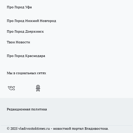
Про Город Уфа
Про Город Нижний Новгород
Про Город Дзержинск
Твои Новости
Про Город Краснодара
Мы в социальных сетях
Редакционная политика
© 2025 vladivostoktimes.ru - новостной портал Владивостока.