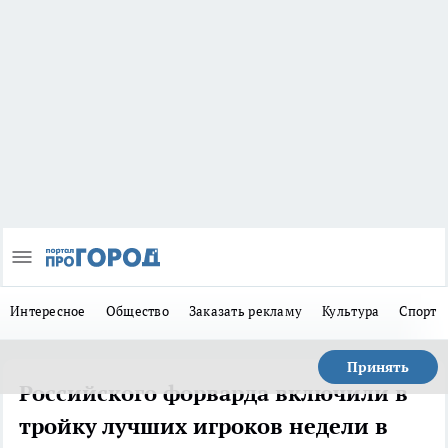
Интересное
Общество
Заказать рекламу
Культура
Спорт
Принять
Российского форварда включили в
тройку лучших игроков недели в