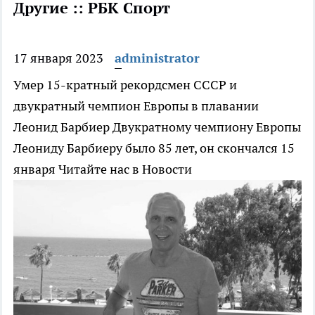
Другие :: РБК Спорт
17 января 2023
administrator
Умер 15-кратный рекордсмен СССР и
двукратный чемпион Европы в плавании
Леонид Барбиер
Двукратному чемпиону Европы
Леониду Барбиеру было 85 лет, он скончался 15
января
Читайте нас в Новости