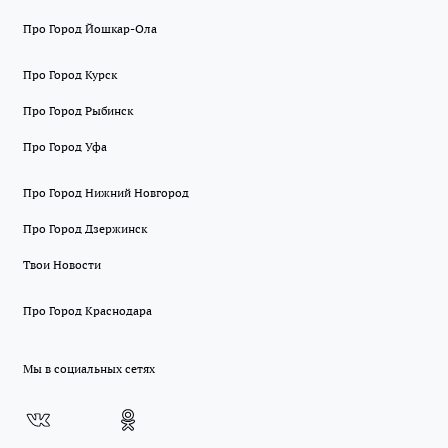
Про Город Йошкар-Ола
Про Город Курск
Про Город Рыбинск
Про Город Уфа
Про Город Нижний Новгород
Про Город Дзержинск
Твои Новости
Про Город Краснодара
Мы в социальных сетях