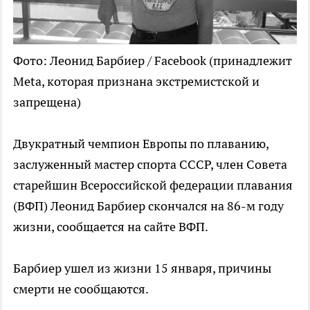
Фото: Леонид Барбиер / Facebook (принадлежит
Meta, которая признана экстремистской и
запрещена)
Двукратный чемпион Европы по плаванию,
заслуженный мастер спорта СССР, член Совета
старейшин Всероссийской федерации плавания
(ВФП) Леонид Барбиер скончался на 86-м году
жизни, сообщается на сайте ВФП.
Барбиер ушел из жизни 15 января, причины
смерти не сообщаются.