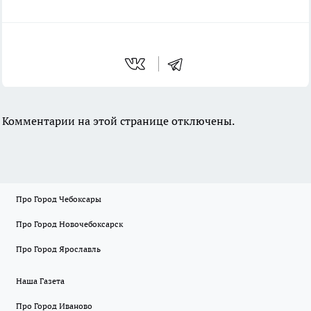
Комментарии на этой странице отключены.
Про Город Чебоксары
Про Город Новочебоксарск
Про Город Ярославль
Наша Газета
Про Город Иваново