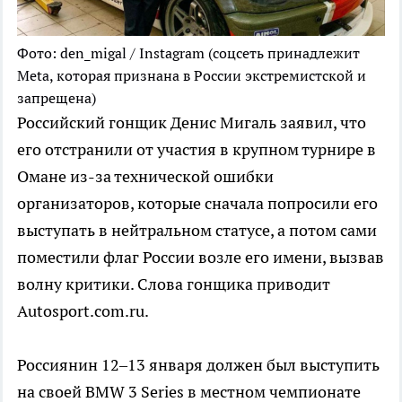
Фото: den_migal / Instagram (соцсеть принадлежит
Meta, которая признана в России экстремистской и
запрещена)
Российский гонщик Денис Мигаль заявил, что
его отстранили от участия в крупном турнире в
Омане из-за технической ошибки
организаторов, которые сначала попросили его
выступать в нейтральном статусе, а потом сами
поместили флаг России возле его имени, вызвав
волну критики. Слова гонщика приводит
Autosport.com.ru.
Россиянин 12–13 января должен был выступить
на своей BMW 3 Series в местном чемпионате