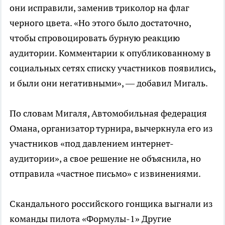
они исправили, заменив триколор на флаг
черного цвета. «Но этого было достаточно,
чтобы спровоцировать бурную реакцию
аудитории. Комментарии к опубликованному в
социальных сетях списку участников появились,
и были они негативными», — добавил Мигаль.
По словам Мигаля, Автомобильная федерация
Омана, организатор турнира, вычеркнула его из
участников «под давлением интернет-
аудитории», а свое решение не объяснила, но
отправила «частное письмо» с извинениями.
Скандального российского гонщика выгнали из
команды пилота «Формулы-1»
Другие