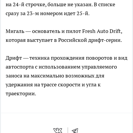
на 24-й строчке, больше не указан. В списке
сразу за 23-м номером идет 25-й.
Мигаль — основатель и пилот Fresh Auto Drift,
которая выступает в Российской дрифт-серии.
Дрифт — техника прохождения поворотов и вид
автоспорта с использованием управляемого
заноса на максимально возможных для
удержания на трассе скорости и угла к
траектории.