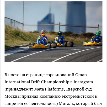
В посте на странице соревнований Oman
International Drift Championship в Instagram
(принадлежит Meta Platforms, Тверской суд
Москвы признал компанию экстремистской и
запретил ее деятельность) Мигаль, который был