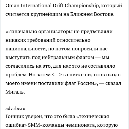
Oman International Drift Championship, который
считается крупнейшим на Ближнем Востоке.
«Изначально организаторы не предъявляли
никаких требований относительно
национальности, но потом попросили нас
выступать под нейтральным флагом — мы
согласились на это, для нас это не составляло
проблем. Но затем <...> в списке пилотов около
моего имени поставили флаг России», — сказал
Мигаль.
adv.rbc.ru
Гонщик уверен, что это была «техническая
ошибка» SMM-команды чемпионата, которую