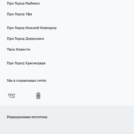
Про Город Рыбинск
Про Город Уфа
Про Город Нижний Новгород
Про Город Дзержинск
Твои Новости
Про Город Краснодара
Мы в социальных сетях
Редакционная политика