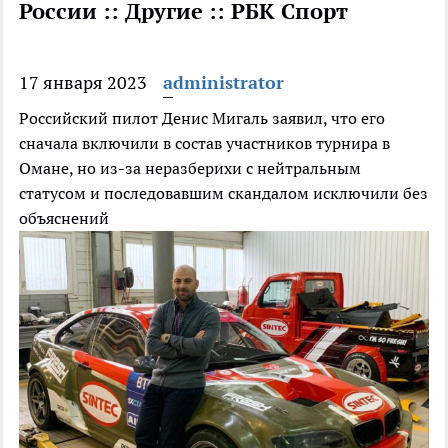
России :: Другие :: РБК Спорт
17 января 2023
administrator
Российский пилот Денис Мигаль заявил, что его
сначала включили в состав участников турнира в
Омане, но из-за неразберихи с нейтральным
статусом и последовавшим скандалом исключили без
объяснений