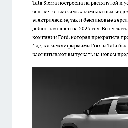
Tata Sierra построена на растянутой и
основе только самых компактных моде
электрические, так и бензиновые верс
дебют назначен на 2025 год. Выпускать
компании Ford, которая прекратила пр
Сделка между фирмами Ford и Tata был
рассчитывают выпускать на новом пред