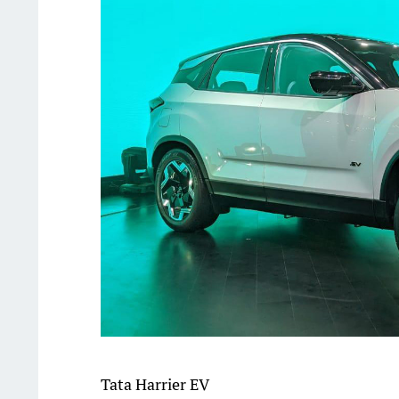
Tata Harrier EV