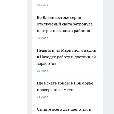
10 июля
Во Владивостоке серия
отключений света затронула
центр и несколько районов
13 июля
Педагоги из Мариуполя нашли
в Находке работу и достойный
заработок
20 июля
Где искать грибы в Приморье:
проверенные места
14 июля
Сыпьте всего две щепотки в