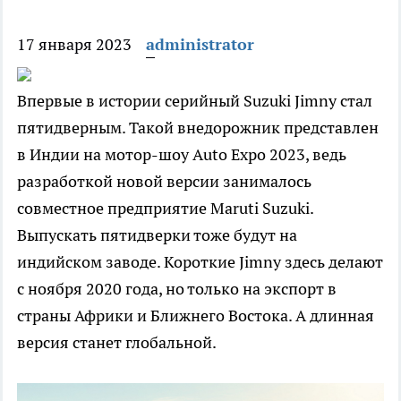
17 января 2023
administrator
Впервые в истории серийный Suzuki Jimny стал
пятидверным. Такой внедорожник представлен
в Индии на мотор-шоу Auto Expo 2023, ведь
разработкой новой версии занималось
совместное предприятие Maruti Suzuki.
Выпускать пятидверки тоже будут на
индийском заводе. Короткие Jimny здесь делают
с ноября 2020 года, но только на экспорт в
страны Африки и Ближнего Востока. А длинная
версия станет глобальной.