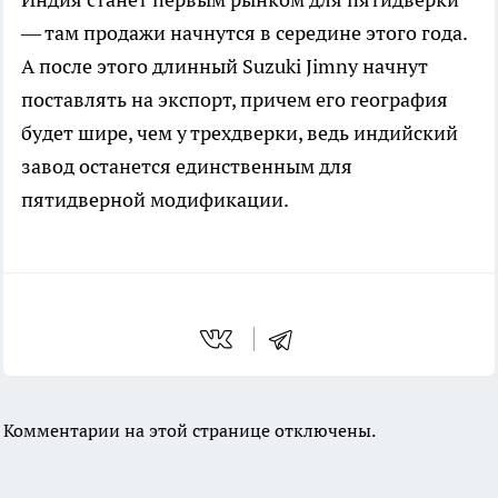
— там продажи начнутся в середине этого года.
А после этого длинный Suzuki Jimny начнут
поставлять на экспорт, причем его география
будет шире, чем у трехдверки, ведь индийский
завод останется единственным для
пятидверной модификации.
Комментарии на этой странице отключены.