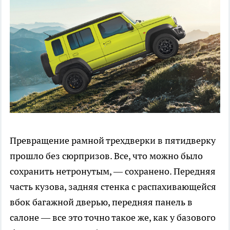
Превращение рамной трехдверки в пятидверку
прошло без сюрпризов. Все, что можно было
сохранить нетронутым, — сохранено. Передняя
часть кузова, задняя стенка с распахивающейся
вбок багажной дверью, передняя панель в
салоне — все это точно такое же, как у базового