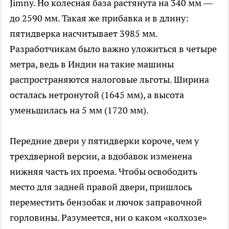
Jimny. Но колесная база растянута на 340 мм —
до 2590 мм. Такая же прибавка и в длину:
пятидверка насчитывает 3985 мм.
Разработчикам было важно уложиться в четыре
метра, ведь в Индии на такие машины
распространяются налоговые льготы. Ширина
осталась нетронутой (1645 мм), а высота
уменьшилась на 5 мм (1720 мм).
Передние двери у пятидверки короче, чем у
трехдверной версии, а вдобавок изменена
нижняя часть их проема. Чтобы освободить
место для задней правой двери, пришлось
переместить бензобак и лючок заправочной
горловины. Разумеется, ни о каком «колхозе»