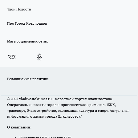
Твои Новости
Про Город Краснодара
Мы в социальных сетях
Редакционная политика
© 2025 vladivostoktimes.ru - новостной портал Владивостока.
Оперативные новости города: происшествия, криминал, ЖКХ,
транспорт, благоустройство, экономика, культура и спорт. Актуальная
информация о жизни города Владивосток"
О компании:
Учредитель: ИП Карелин Н.Ю