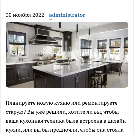
30 ноября 2022
administrator
Планируете новую кухню или ремонтируете
старую? Вы уже решили, хотите ли вы, чтобы
ваша кухонная техника была встроена в дизайн
кухни, или вы бы предпочли, чтобы она стояла