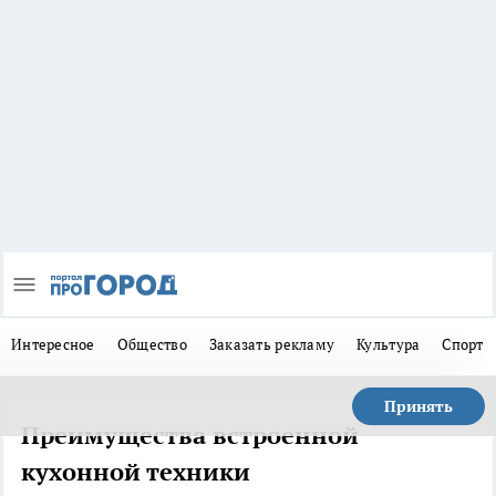
Интересное
Общество
Заказать рекламу
Культура
Спорт
Принять
Преимущества встроенной
кухонной техники