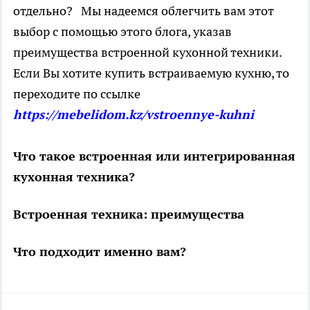
отдельно? Мы надеемся облегчить вам этот
выбор с помощью этого блога, указав
преимущества встроенной кухонной техники.
Если Вы хотите купить встраиваемую кухню, то
переходите по ссылке
https://mebelidom.kz/vstroennye-kuhni
Что такое встроенная или интегрированная
кухонная техника?
Встроенная техника: преимущества
Что подходит именно вам?