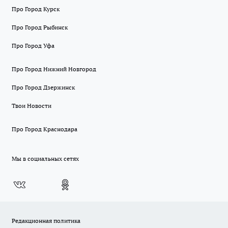
Про Город Курск
Про Город Рыбинск
Про Город Уфа
Про Город Нижний Новгород
Про Город Дзержинск
Твои Новости
Про Город Краснодара
Мы в социальных сетях
Редакционная политика