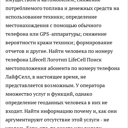
потребляемого топлива и денежных средств на
использование техники; определение
местонахождения с помощью обычного
телефона или GPS-аппаратуры; снижение
вероятности кражи техники; формирование
отчетов и другие. Найти человека по номеру
телефона Lifecell Логотип LifeCell Поиск
местоположения абонента по номеру телефона
ЛайфСелл, в настоящее время, не
представляется возможным. У оператора
множество услуг и функций, однако
определение геоданных человека в них не
входит. Найти информацию почему и, как они
аргументируют отсутствие этой услуги - не