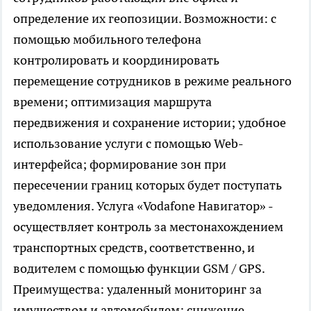
определение их геопозиции. Возможности: с
помощью мобильного телефона
контролировать и координировать
перемещение сотрудников в режиме реального
времени; оптимизация маршрута
передвижения и сохранение истории; удобное
использование услуги с помощью Web-
интерфейса; формирование зон при
пересечении границ которых будет поступать
уведомления. Услуга «Vodafone Навигатор» -
осуществляет контроль за местонахождением
транспортных средств, соответственно, и
водителем с помощью функции GSM / GPS.
Преимущества: удаленный мониторинг за
имуществом и автомобилем; снижение