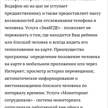
Водафон ни на шаг не уступает
предшественнику и также предоставляет массу
возможностей для отслеживания телефона и
человека. Услуга «ЗнайГДЕ» - позволяет не
переживать о том, где находится Ваш ребенок
или близкий человек и всегда видеть его
геоположение на карте. Преимущество
программы: определение положение человека
на карте в мобильном приложении или через
Интернет; просмотр истории перемещения;
автоматическое информирование о
местонахождении близкого человека по
интервалу времени. Услуга «Мониторинг
сотрудников» - система мониторинга
сотрудников работающий вне офиса и