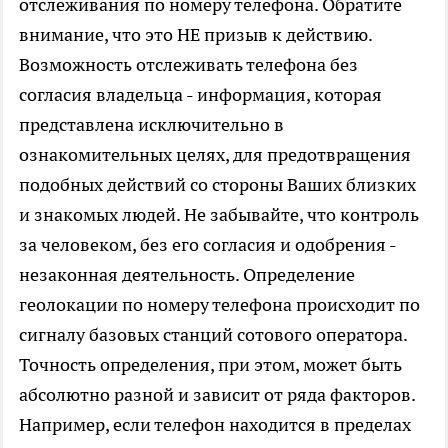
отслеживания по номеру телефона. Обратите
внимание, что это НЕ призыв к действию.
Возможность отслеживать телефона без
согласия владельца - информация, которая
представлена исключительно в
ознакомительных целях, для предотвращения
подобных действий со стороны Ваших близких
и знакомых людей. Не забывайте, что контроль
за человеком, без его согласия и одобрения -
незаконная деятельность. Определение
геолокации по номеру телефона происходит по
сигналу базовых станций сотового оператора.
Точность определения, при этом, может быть
абсолютно разной и зависит от ряда факторов.
Например, если телефон находится в пределах