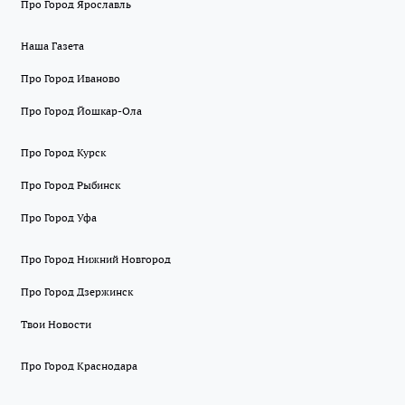
Про Город Ярославль
Наша Газета
Про Город Иваново
Про Город Йошкар-Ола
Про Город Курск
Про Город Рыбинск
Про Город Уфа
Про Город Нижний Новгород
Про Город Дзержинск
Твои Новости
Про Город Краснодара