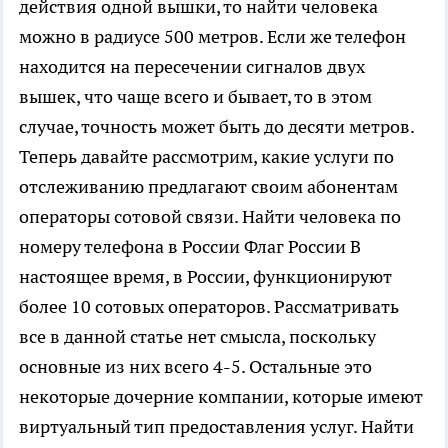
действия одной вышки, то найти человека
можно в радиусе 500 метров. Если же телефон
находится на пересечении сигналов двух
вышек, что чаще всего и бывает, то в этом
случае, точность может быть до десяти метров.
Теперь давайте рассмотрим, какие услуги по
отслеживанию предлагают своим абонентам
операторы сотовой связи. Найти человека по
номеру телефона в России Флаг России В
настоящее время, в России, функционируют
более 10 сотовых операторов. Рассматривать
все в данной статье нет смысла, поскольку
основные из них всего 4-5. Остальные это
некоторые дочерние компании, которые имеют
виртуальный тип предоставления услуг. Найти