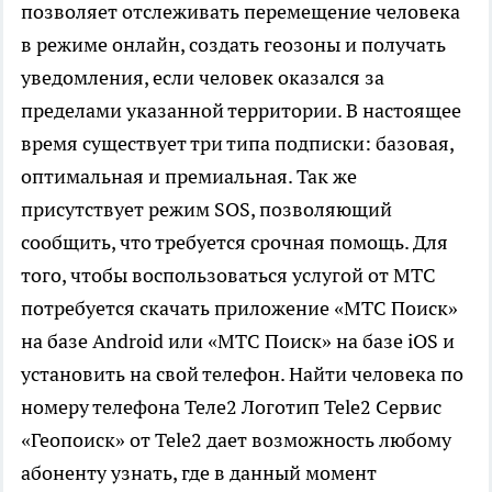
позволяет отслеживать перемещение человека
в режиме онлайн, создать геозоны и получать
уведомления, если человек оказался за
пределами указанной территории. В настоящее
время существует три типа подписки: базовая,
оптимальная и премиальная. Так же
присутствует режим SOS, позволяющий
сообщить, что требуется срочная помощь. Для
того, чтобы воспользоваться услугой от МТС
потребуется скачать приложение «МТС Поиск»
на базе Android или «МТС Поиск» на базе iOS и
установить на свой телефон. Найти человека по
номеру телефона Теле2 Логотип Tele2 Сервис
«Геопоиск» от Tele2 дает возможность любому
абоненту узнать, где в данный момент