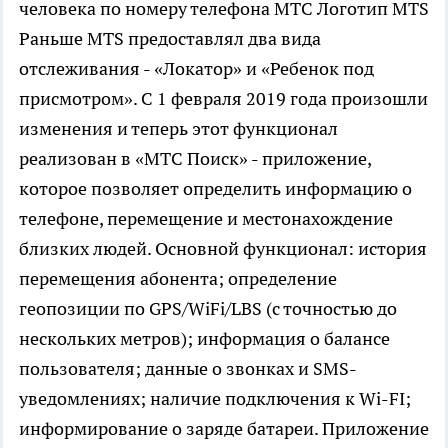
человека по номеру телефона МТС Логотип MTS
Раньше MTS предоставлял два вида
отслеживания - «Локатор» и «Ребенок под
присмотром». С 1 февраля 2019 года произошли
изменения и теперь этот функционал
реализован в «МТС Поиск» - приложение,
которое позволяет определить информацию о
телефоне, перемещение и местонахождение
близких людей. Основной функционал: история
перемещения абонента; определение
геопозиции по GPS/WiFi/LBS (с точностью до
нескольких метров); информация о балансе
пользователя; данные о звонках и SMS-
уведомлениях; наличие подключения к Wi-FI;
информирование о заряде батареи. Приложение