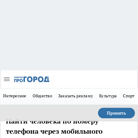
Интересное
Общество
Заказать рекламу
Культура
Спорт
Принять
Найти человека по номеру
телефона через мобильного