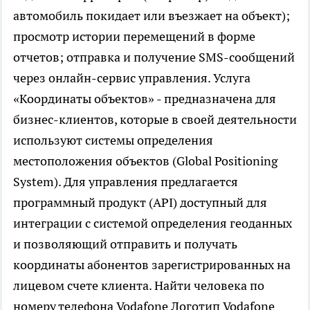
автомобиль покидает или въезжает на объект);
просмотр истории перемещений в форме
отчетов; отправка и получение SMS-сообщений
через онлайн-сервис управления. Услуга
«Координаты объектов» - предназначена для
бизнес-клиентов, которые в своей деятельности
используют системы определения
местоположения объектов (Global Positioning
System). Для управления предлагается
программный продукт (API) доступный для
интеграции с системой определения геоданных
и позволяющий отправить и получать
координаты абонентов зарегистрированных на
лицевом счете клиента. Найти человека по
номеру телефона Vodafone Логотип Vodafone