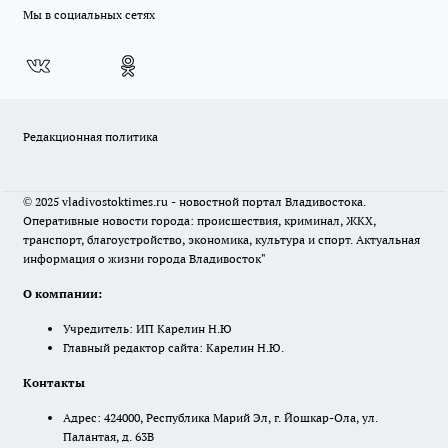
Мы в социальных сетях
Редакционная политика
© 2025 vladivostoktimes.ru - новостной портал Владивостока.
Оперативные новости города: происшествия, криминал, ЖКХ,
транспорт, благоустройство, экономика, культура и спорт. Актуальная
информация о жизни города Владивосток"
О компании:
Учредитель: ИП Карелин Н.Ю
Главный редактор сайта: Карелин Н.Ю.
Контакты
Адрес: 424000, Республика Марий Эл, г. Йошкар-Ола, ул.
Палантая, д. 63В