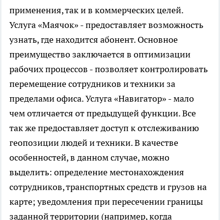
применения, так и в коммерческих целей.
Услуга «Маячок» - предоставляет возможность
узнать, где находится абонент. Основное
преимущество заключается в оптимизации
рабочих процессов - позволяет контролировать
перемещение сотрудников и техники за
пределами офиса. Услуга «Навигатор» - мало
чем отличается от предыдущей функции. Все
так же предоставляет доступ к отслеживанию
геопозиции людей и техники. В качестве
особенностей, в данном случае, можно
выделить: определение местонахождения
сотрудников, транспортных средств и грузов на
карте; уведомления при пересечении границы
заданной территории (например, когда