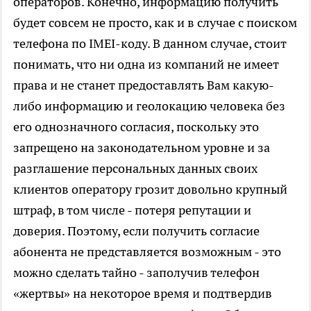
операторов. Конечно, информацию получить
будет совсем не просто, как и в случае с поиском
телефона по IMEI-коду. В данном случае, стоит
понимать, что ни одна из компаний не имеет
права и не станет предоставлять Вам какую-
либо информацию и геолокацию человека без
его однозначного согласия, поскольку это
запрещено на законодательном уровне и за
разглашение персональных данных своих
клиентов оператору грозит довольно крупный
штраф, в том числе - потеря репутации и
доверия. Поэтому, если получить согласие
абонента не представляется возможным - это
можно сделать тайно - заполучив телефон
«жертвы» на некоторое время и подтвердив