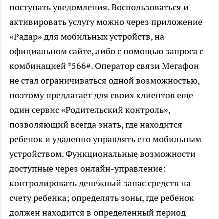
поступать уведомления. Воспользоваться и
активировать услугу можно через приложение
«Радар» для мобильных устройств, на
официальном сайте, либо с помощью запроса с
комбинацией *566#. Оператор связи Мегафон
не стал ограничиваться одной возможностью,
поэтому предлагает для своих клиентов еще
один сервис «Родительский контроль»,
позволяющий всегда знать, где находится
ребенок и удаленно управлять его мобильным
устройством. Функциональные возможности
доступные через онлайн-управление:
контролировать денежный запас средств на
счету ребенка; определять зоны, где ребенок
должен находится в определенный период