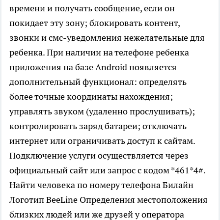
времени и получать сообщение, если он
покидает эту зону; блокировать контент,
звонки и смс-уведомления нежелательные для
ребенка. При наличии на телефоне ребенка
приложения на базе Android появляется
дополнительный функционал: определять
более точные координаты нахождения;
управлять звуком (удаленно прослушивать);
контролировать заряд батареи; отключать
интернет или ограничивать доступ к сайтам.
Подключение услуги осуществляется через
официальный сайт или запрос с кодом *461*4#.
Найти человека по номеру телефона Билайн
Логотип BeeLine Определения местоположения
близких людей или же друзей у оператора