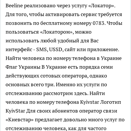
Beeline реализовано через услугу «Локатор».
Для того, чтобы активировать сервис требуется
позвонить по бесплатному номеру 0783. Чтобы
пользоваться «Локатором», можно
использовать любой удобный для Вас
интерфейс - SMS, USSD, сайт или приложение.
Найти человека по номеру телефона в Украине
Флаг Украины В Украине есть порядка семи
действующих сотовых оператора, однако
основных всего три. Именно их услуги по
отслеживанию рассмотрим здесь. Найти
человека по номеру телефона Kyivstar Логотип
KyivStar Для своих абонентов оператор связи
«Киевстар» предлагает довольно много услуг по
отслеживанию человека, как для частого