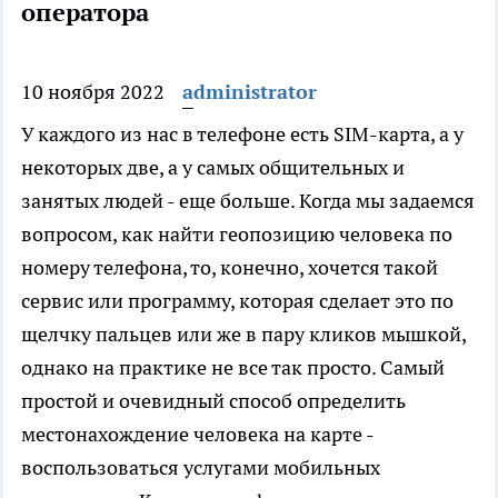
оператора
10 ноября 2022
administrator
У каждого из нас в телефоне есть SIM-карта, а у
некоторых две, а у самых общительных и
занятых людей - еще больше. Когда мы задаемся
вопросом, как найти геопозицию человека по
номеру телефона, то, конечно, хочется такой
сервис или программу, которая сделает это по
щелчку пальцев или же в пару кликов мышкой,
однако на практике не все так просто. Самый
простой и очевидный способ определить
местонахождение человека на карте -
воспользоваться услугами мобильных