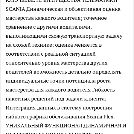
SCANIA Динамическая и объективная оценка
мастерства каждого водителя; точечное
сравнение с другими водителями,
выполняющими схожую транспортную задачу
на схожей технике; оценка меняется в
соответствии с реальной ситуацией
относительно уровня мастерства других
водителей возможность детально определять
индивидуальные точки потенциала роста
мастерства для каждого водителя Гибкость
пакетных решений под задачи клиента;
Интеграция данных в систему построения
гибкого графика обслуживания Scania Flex.
УНИКАЛЬНЫЙ ФУНКЦИОНАЛ ДИНАМИЧНАЯ И