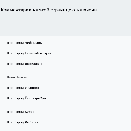
Комментарии на этой странице отключены.
Про Город Чебоксары
Про Город Новочебоксарск
Про Город Ярославль
Наша Газета
Про Город Иваново
Про Город Йошкар-Ола
Про Город Курск
Про Город Рыбинск