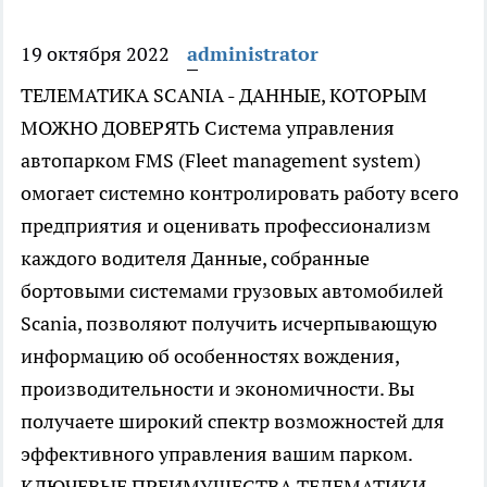
19 октября 2022
administrator
ТЕЛЕМАТИКА SCANIA - ДАННЫЕ, КОТОРЫМ
МОЖНО ДОВЕРЯТЬ Система управления
автопарком FMS (Fleet management system)
омогает системно контролировать работу всего
предприятия и оценивать профессионализм
каждого водителя Данные, собранные
бортовыми системами грузовых автомобилей
Scania, позволяют получить исчерпывающую
информацию об особенностях вождения,
производительности и экономичности. Вы
получаете широкий спектр возможностей для
эффективного управления вашим парком.
КЛЮЧЕВЫЕ ПРЕИМУЩЕСТВА ТЕЛЕМАТИКИ