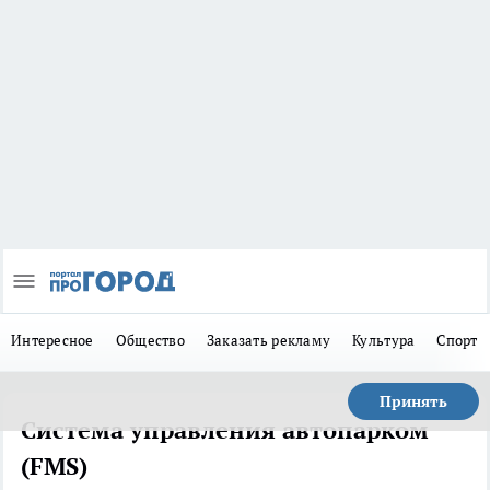
Интересное
Общество
Заказать рекламу
Культура
Спорт
Принять
Система управления автопарком
(FMS)