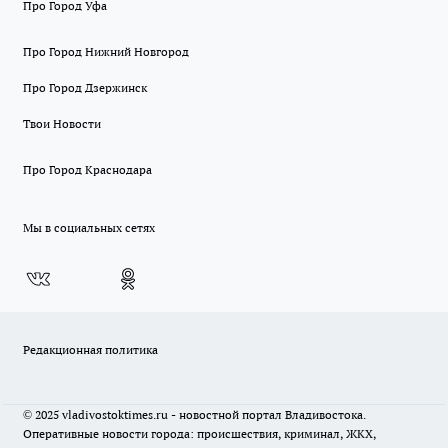
Про Город Уфа
Про Город Нижний Новгород
Про Город Дзержинск
Твои Новости
Про Город Краснодара
Мы в социальных сетях
Редакционная политика
© 2025 vladivostoktimes.ru - новостной портал Владивостока.
Оперативные новости города: происшествия, криминал, ЖКХ,