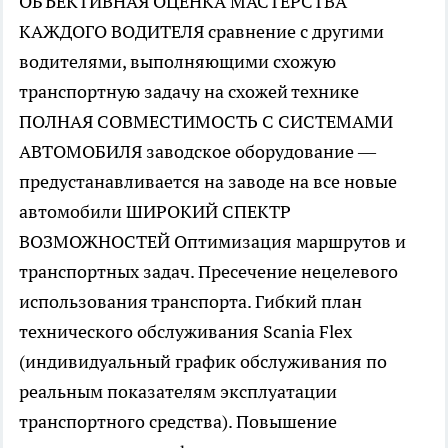
ОБЪЕКТИВНАЯ ОЦЕНКА МАСТЕРСТВА
КАЖДОГО ВОДИТЕЛЯ сравнение с другими
водителями, выполняющими схожую
транспортную задачу на схожей технике
ПОЛНАЯ СОВМЕСТИМОСТЬ С СИСТЕМАМИ
АВТОМОБИЛЯ заводское оборудование —
предустанавливается на заводе на все новые
автомобили ШИРОКИЙ СПЕКТР
ВОЗМОЖНОСТЕЙ Оптимизация маршрутов и
транспортных задач. Пресечение нецелевого
использования транспорта. Гибкий план
технического обслуживания Scania Flex
(индивидуальный график обслуживания по
реальным показателям эксплуатации
транспортного средства). Повышение