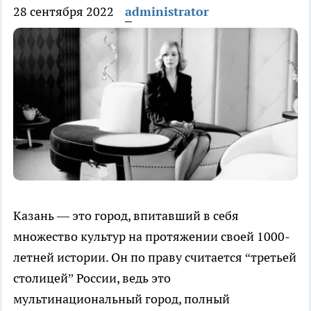
28 сентября 2022
administrator
Казань — это город, впитавший в себя
множество культур на протяжении своей 1000-
летней истории. Он по праву считается “третьей
столицей” России, ведь это
мультинациональный город, полный