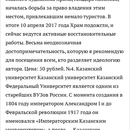
началась борьба за право владения этим
местом, привлекавшим немало туристов. В
итоге 10 апреля 2017 года Храм подожгли, и
сейчас ведутся активные восстановительные
работы. Весьма неоднозначная
достопримечательность, которую я рекомендую
для посещения всем, кто разделяет идеологию
автора. Цена: 50 рублей. №4. Казанский
университет Казанский университет Казанский
Федеральный Университет является одним из
старейших ВУЗов России. С момента создания в
1804 году императором Александром I и до
Февральской революции 1917 года он
именовался «Императорским Казанским
университетом», а после — Казанским