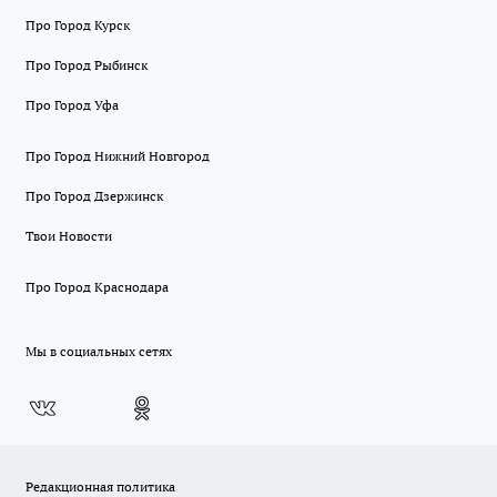
Про Город Курск
Про Город Рыбинск
Про Город Уфа
Про Город Нижний Новгород
Про Город Дзержинск
Твои Новости
Про Город Краснодара
Мы в социальных сетях
Редакционная политика