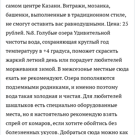
самом центре Казани. Витражи, мозаика,
башенки, выполненные в традиционном стиле,
не смогут оставить вас равнодушными. Цена: 25
рублей. №8. Голубые озера Удивительной
чистоты вода, сохраняющая круглый год
температуру в +4 градуса, поможет скрасить
жаркий летний день или порадует любителей
моржевания зимой. В межсезонье местные сюда
ехать не рекомендуют. Озера пополняются
подземными родниками, и именно поэтому
вода такая холодная и чистая. Для любителей
шашлыков есть специально оборудованные
места, но я настоятельно рекомендую взять
спрей от комаров, если хотите обойтись без
болезненных укусов. Добраться сюда можно как