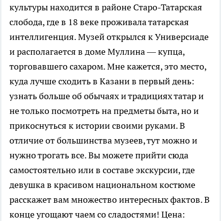
культуры находится в районе Старо-Татарская
слобода, где в 18 веке проживала татарская
интеллигенция. Музей открылся к Универсиаде
и располагается в доме Муллина — купца,
торговавшего сахаром. Мне кажется, это место,
куда лучше сходить в Казани в первый день:
узнать больше об обычаях и традициях татар и
не только посмотреть на предметы быта, но и
прикоснуться к истории своими руками. В
отличие от большинства музеев, тут можно и
нужно трогать все. Вы можете прийти сюда
самостоятельно или в составе экскурсии, где
девушка в красивом национальном костюме
расскажет вам множество интересных фактов. В
конце угощают чаем со сладостями! Цена: