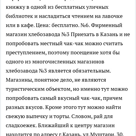
книжку в одной из бесплатных уличных
библиотек и насладиться чтением на лавочке
или в кафе. Цена: бесплатно. №6. Фирменный
магазин хлебозавода №3 Приехать в Казань и не
попробовать местный чак-чак можно считать
преступлением, поэтому посещение хотя бы
одного из многочисленных магазинов
хлебозавода №3 является обязательным.
Магазины, понятное дело, не являются
туристическим объектом, но именно тут можно
попробовать самый вкусный чак-чак, причем
разных вкусов. Кроме этого тут можно найти
свежую выпечку и торты. Словом, рай для
сладкоежек. Ближайший к центру магазин
находится по адресу г.Казань, ул.Муштари, 30.