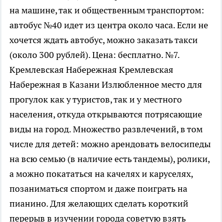
на машине, так и общественным транспортом:
автобус №40 идет из центра около часа. Если не
хочется ждать автобус, можно заказать такси
(около 300 рублей). Цена: бесплатно. №7.
Кремлевская Набережная Кремлевская
Набережная в Казани Излюбленное место для
прогулок как у туристов, так и у местного
населения, откуда открываются потрясающие
виды на город. Множество развлечений, в том
числе для детей: можно арендовать велосипеды
на всю семью (в наличие есть тандемы), ролики,
а можно покататься на качелях и каруселях,
позаниматься спортом и даже поиграть на
пианино. Для желающих сделать короткий
перерыв в изучении города советую взять