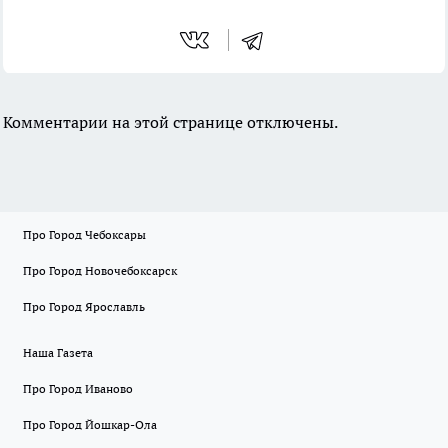
Комментарии на этой странице отключены.
Про Город Чебоксары
Про Город Новочебоксарск
Про Город Ярославль
Наша Газета
Про Город Иваново
Про Город Йошкар-Ола