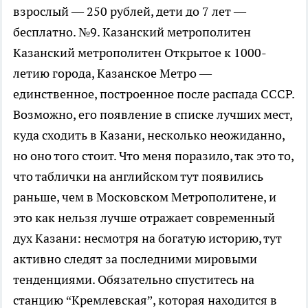
взрослый — 250 рублей, дети до 7 лет —
бесплатно. №9. Казанский метрополитен
Казанский метрополитен Открытое к 1000-
летию города, Казанское Метро —
единственное, построенное после распада СССР.
Возможно, его появление в списке лучших мест,
куда сходить в Казани, несколько неожиданно,
но оно того стоит. Что меня поразило, так это то,
что таблички на английском тут появились
раньше, чем в Московском Метрополитене, и
это как нельзя лучше отражает современный
дух Казани: несмотря на богатую историю, тут
активно следят за последними мировыми
тенденциями. Обязательно спуститесь на
станцию “Кремлевская”, которая находится в