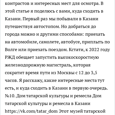
контрастов и интересных мест для осмотра. В
этой статье я поделюсь с вами, куда сходить в
Казани. Первый раз мы побывали в Казани
путешествуя автостопом. Но добраться до
города можно и другими способами: приехать
на автомобиле, самолете, автобусе, приплыть по
Волге или приехать поездом. Кстати, к 2022 году
РЖД обещает запустить высокоскоростную
железнодорожную магистраль, которая
сократит время пути из Москвы с 12 до 3,5
часов. Я расскажу, какие интересные места тут
есть, и куда сходить в Казани в первую очередь.
№10. Дом татарской культуры и ремесла Дом
татарской культуры и ремесла в Казани
https://vk.com/tatar_dom Этот музей татарской