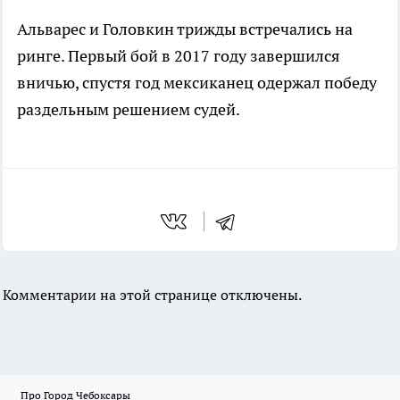
Альварес и Головкин трижды встречались на
ринге. Первый бой в 2017 году завершился
вничью, спустя год мексиканец одержал победу
раздельным решением судей.
Комментарии на этой странице отключены.
Про Город Чебоксары