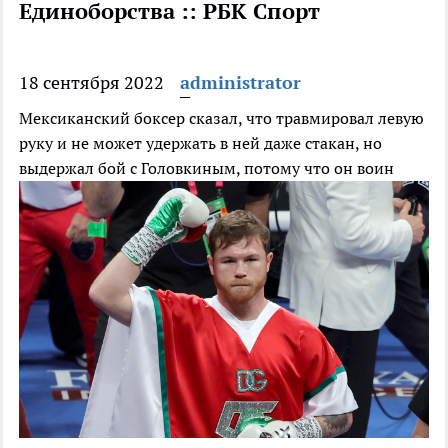
Единоборства :: РБК Спорт
18 сентября 2022
administrator
Мексиканский боксер сказал, что травмировал левую
руку и не может удержать в ней даже стакан, но
выдержал бой с Головкиным, потому что он воин