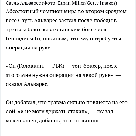
Сауль Альварес
(Фото: Ethan Miller/Getty Images)
Абсолютный чемпион мира во втором среднем
весе Сауль Альварес заявил после победы в
третьем бою с казахстанским боксером
Геннадием Головкиным, что ему потребуется
операция на руке.
«Он (Головкин. — РБК) — топ-боксер, после
этого мне нужна операция на левой руке», —
сказал Альварес.
Он добавил, что травма сильно повлияла на его
бой. «Я не могу держать стакан», — сказал
мексиканец, добавив, что он «воин».