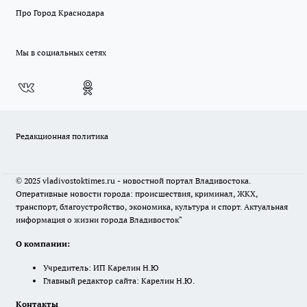
Про Город Краснодара
Мы в социальных сетях
Редакционная политика
© 2025 vladivostoktimes.ru - новостной портал Владивостока.
Оперативные новости города: происшествия, криминал, ЖКХ,
транспорт, благоустройство, экономика, культура и спорт. Актуальная
информация о жизни города Владивосток"
О компании:
Учредитель: ИП Карелин Н.Ю
Главный редактор сайта: Карелин Н.Ю.
Контакты