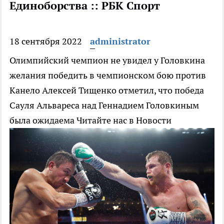
Единоборства :: РБК Спорт
18 сентября 2022
administrator
Олимпийский чемпион не увидел у Головкина
желания победить в чемпионском бою против
Канело
Алексей Тищенко отметил, что победа
Сауля Альвареса над Геннадием Головкиным
была ожидаема
Читайте нас в Новости