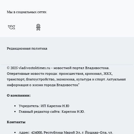
Мы в социальных сетях
Редакционная политика
© 2025 vladivostoktimes.ru - новостной портал Владивостока.
Оперативные новости города: происшествия, криминал, ЖКХ,
транспорт, благоустройство, экономика, культура и спорт. Актуальная
информация о жизни города Владивосток"
О компании:
Учредитель: ИП Карелин Н.Ю
Главный редактор сайта: Карелин Н.Ю.
Контакты
Адрес: 424000, Республика Марий Эл, г. Йошкар-Ола, ул.