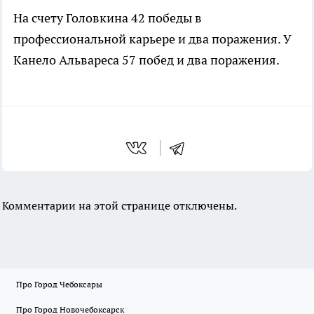
На счету Головкина 42 победы в
профессиональной карьере и два поражения. У
Канело Альвареса 57 побед и два поражения.
Комментарии на этой странице отключены.
Про Город Чебоксары
Про Город Новочебоксарск