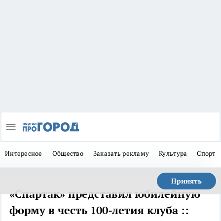
Интересное
Общество
Заказать рекламу
Культура
Спорт
Принять
«Спартак» представил юбилейную
форму в честь 100-летия клуба ::