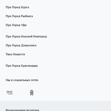
Про Город Курск
Про Город Рыбинск
Про Город Уфа
Про Город Нижний Новгород
Про Город Дзержинск
Твои Новости
Про Город Краснодара
Мы в социальных сетях
Редакционная политика