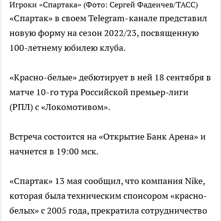
Игроки «Спартака»
(Фото: Сергей Фадеичев/ТАСС)
«Спартак» в своем Telegram-канале представил
новую форму на сезон 2022/23, посвященную
100-летнему юбилею клуба.
«Красно-белые» дебютирует в ней 18 сентября в
матче 10-го тура Российской премьер-лиги
(РПЛ) с «Локомотивом».
Встреча состоится на «Открытие Банк Арена» и
начнется в 19:00 мск.
«Спартак» 13 мая сообщил, что компания Nike,
которая была техническим спонсором «красно-
белых» с 2005 года, прекратила сотрудничество