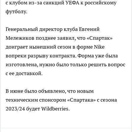
с клубом из-за санкций УЕФА к российскому
футболу.
Генеральный директор клуба Евгений
Мележиков позднее заявил, что «Спартак»
доиграет нынешний сезон в форме Nike
вопреки разрыву контракта. Форма уже была
изготовлена, нужно было только решить вопрос
с ее доставкой.
В июне было объявлено, что новым
техническим спонсором «Спартака» с сезона
2023/24 будет Wildberries.