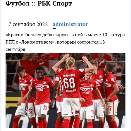
Футбол :: РБК Спорт
17 сентября 2022
administrator
«Красно-белые» дебютируют в ней в матче 10-го тура
РПЛ с «Локомотивом», который состоится 18
сентября