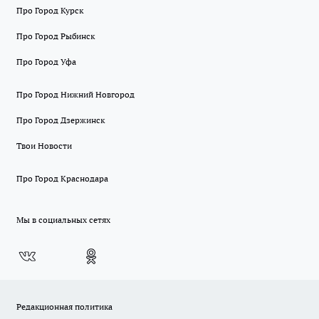
Про Город Курск
Про Город Рыбинск
Про Город Уфа
Про Город Нижний Новгород
Про Город Дзержинск
Твои Новости
Про Город Краснодара
Мы в социальных сетях
Редакционная политика