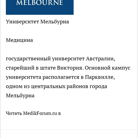
Университет Мельбурна
Медицина
государственный университет Австралии,
старейший в штате Виктория. Основной кампус
университета располагается в Парквилле,
одном из центральных районов города
Мельбурна
Читать MedikForum.ru в