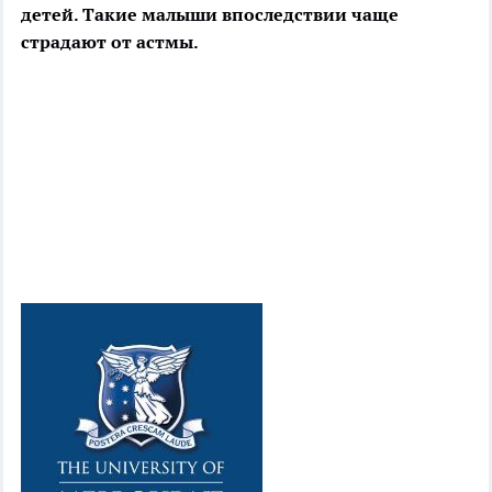
детей. Такие малыши впоследствии
чаще
страдают от астмы.