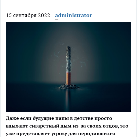
15 сентября 2022
administrator
Даже если будущие папы в детстве просто
вдыхают сигаретный дым из-за своих отцов, это
уже представляет угрозу для неродившихся