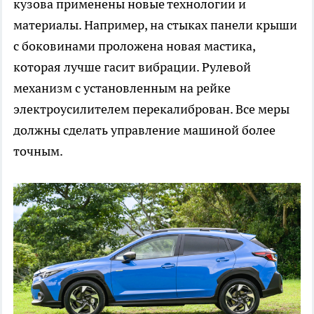
кузова применены новые технологии и
материалы. Например, на стыках панели крыши
с боковинами проложена новая мастика,
которая лучше гасит вибрации. Рулевой
механизм с установленным на рейке
электроусилителем перекалиброван. Все меры
должны сделать управление машиной более
точным.