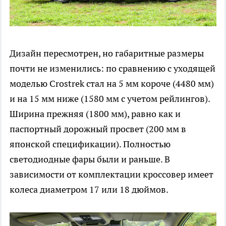
Дизайн пересмотрен, но габаритные размеры
почти не изменились: по сравнению с уходящей
моделью Crostrek стал на 5 мм короче (4480 мм)
и на 15 мм ниже (1580 мм с учетом рейлингов).
Ширина прежняя (1800 мм), равно как и
паспортный дорожный просвет (200 мм в
японской спецификации). Полностью
светодиодные фары были и раньше. В
зависимости от комплектации кроссовер имеет
колеса диаметром 17 или 18 дюймов.