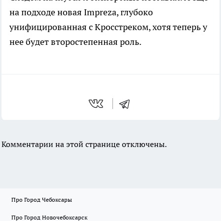
на подходе новая Impreza, глубоко
унифицированная с Кросстреком, хотя теперь у
нее будет второстепенная роль.
Комментарии на этой странице отключены.
Про Город Чебоксары
Про Город Новочебоксарск