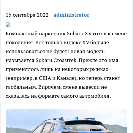
15 сентября 2022
administrator
Компактный паркетник Subaru XV готов к смене
поколения. Вот только индекс XV больше
использоваться не будет: новая модель
называется Subaru Crosstrek. Прежде это имя
применялось лишь на некоторых рынках
(например, в США и Канаде), но теперь станет
глобальным. Впрочем, смена вывески не
сказалась на формате самого автомобиля.