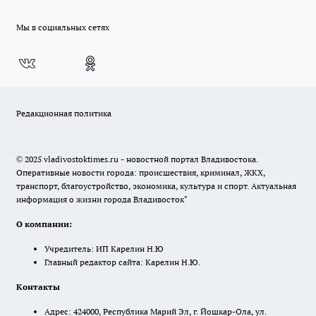
Мы в социальных сетях
Редакционная политика
© 2025 vladivostoktimes.ru - новостной портал Владивостока.
Оперативные новости города: происшествия, криминал, ЖКХ,
транспорт, благоустройство, экономика, культура и спорт. Актуальная
информация о жизни города Владивосток"
О компании:
Учредитель: ИП Карелин Н.Ю
Главный редактор сайта: Карелин Н.Ю.
Контакты
Адрес: 424000, Республика Марий Эл, г. Йошкар-Ола, ул.