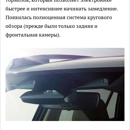
быстрее и интенсивнее начинать замедление.
Появилась полноценная система кругового
обзора (прежде были только задняя и
фронтальная камеры).