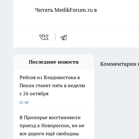
Читать MedikForum.ru в
Последние новости
Комментарии н
Рейсов из Владивостока в
Пекин станет пять в неделю
с 26 октября
01:40
В Приморье восстановили
проезд к Новороссии, но не
все дороги ещё свободны