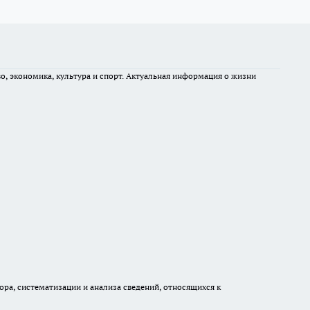
во, экономика, культура и спорт. Актуальная информация о жизни
а, систематизации и анализа сведений, относящихся к