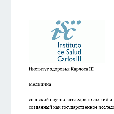
Институт здоровья Карлоса III
Медицина
спанский научно-исследовательский и
созданный как государственное исслед