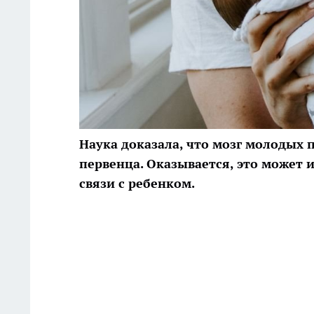
Наука доказала, что мозг молодых 
первенца. Оказывается, это может 
связи
с ребенком.