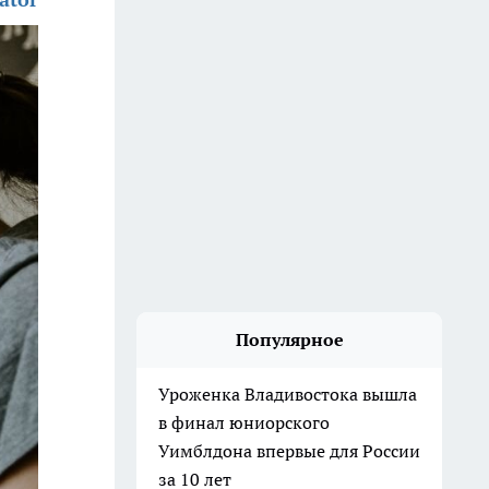
Популярное
Уроженка Владивостока вышла
в финал юниорского
Уимблдона впервые для России
за 10 лет