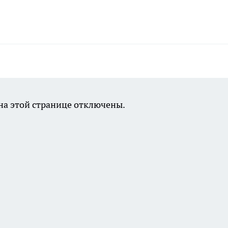
а этой странице отключены.