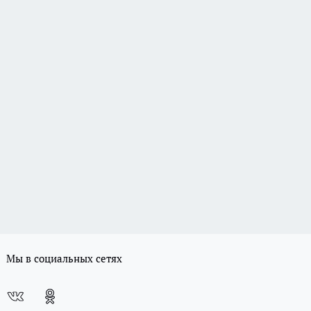
Мы в социальных сетях