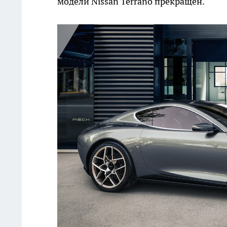
модели Nissan Terrano прекращен.