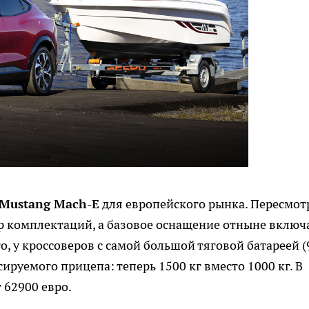
 Mustang Mach-E
для европейского рынка. Пересмот
р комплектаций, а базовое оснащение отныне включ
, у кроссоверов с самой большой тяговой батареей (
ируемого прицепа: теперь 1500 кг вместо 1000 кг. В
 62900 евро.