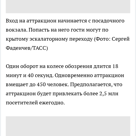
Вход на аттракцион начинается с посадочного
вокзала. Попасть на него гости могут по
крытому эскалаторному переходу
(Фото: Сергей
Фадеичев/ТАСС)
Один оборот на колесе обозрения длится 18
минут и 40 секунд. Одновременно аттракцион
вмещает до 450 человек. Предполагается, что
аттракцион будет привлекать более 2,5 млн
посетителей ежегодно.