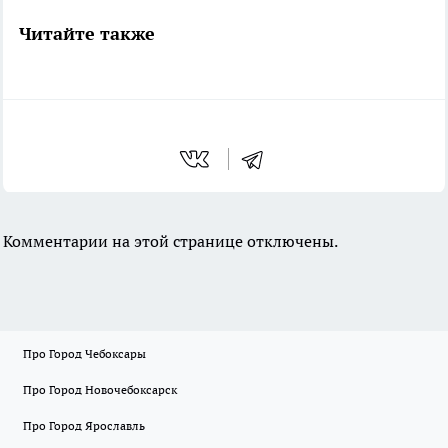
Читайте также
Комментарии на этой странице отключены.
Про Город Чебоксары
Про Город Новочебоксарск
Про Город Ярославль