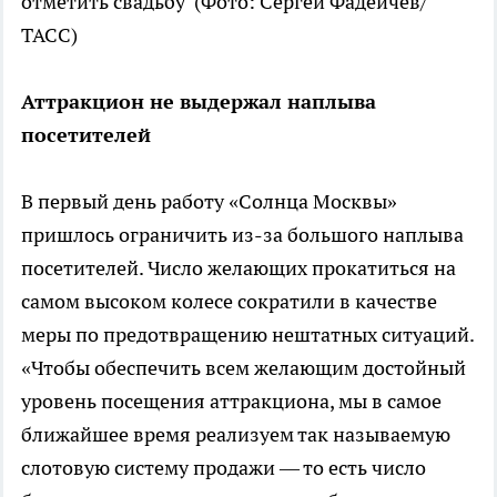
отметить свадьбу
(Фото: Сергей Фадеичев/
ТАСС)
Аттракцион не выдержал наплыва
посетителей
В первый день работу «Солнца Москвы»
пришлось ограничить из-за большого наплыва
посетителей. Число желающих прокатиться на
самом высоком колесе сократили в качестве
меры по предотвращению нештатных ситуаций.
«Чтобы обеспечить всем желающим достойный
уровень посещения аттракциона, мы в самое
ближайшее время реализуем так называемую
слотовую систему продажи — то есть число