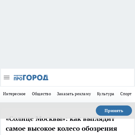
Интересное
Общество
Заказать рекламу
Культура
Спорт
Принять
«Солнце Москвы»: как выглядит
самое высокое колесо обозрения