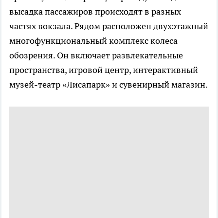
высадка пассажиров происходят в разных
частях вокзала. Рядом расположен двухэтажный
многофункциональный комплекс колеса
обозрения. Он включает развлекательные
пространства, игровой центр, интерактивный
музей-театр «Лисапарк» и сувенирный магазин.