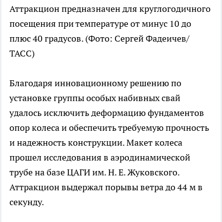
Аттракцион предназначен для круглогодичного
посещения при температуре от минус 10 до
плюс 40 градусов.
(Фото: Сергей Фадеичев/
ТАСС)
Благодаря инновационному решению по
установке группы особых набивных свай
удалось исключить деформацию фундаментов
опор колеса и обеспечить требуемую прочность
и надежность конструкции. Макет колеса
прошел исследования в аэродинамической
трубе на базе ЦАГИ им. Н. Е. Жуковского.
Аттракцион выдержал порывы ветра до 44 м в
секунду.