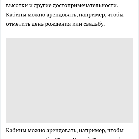
высотки и другие достопримечательности.
Кабины можно арендовать, например, чтобы
отметить день рождения или свадьбу.
Кабины можно арендовать, например, чтобы