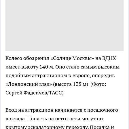
Колесо обозрения «Солнце Москвы» на ВДНХ
имеет высоту 140 м. Оно стало самым высоким
подобным аттракционом в Европе, опередив
«Лондонский глаз» (высота 135 м)
(Фото:
Сергей Фадеичев/ТАСС)
Вход на аттракцион начинается с посадочного
вокзала. Попасть на него гости могут по
крытому эскалаторному переходу. Посадка и