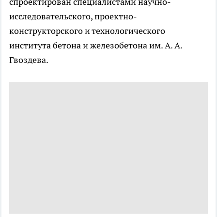
спроектирован специалистами научно-
исследовательского, проектно-
конструкторского и технологического
института бетона и железобетона им. А. А.
Гвоздева.