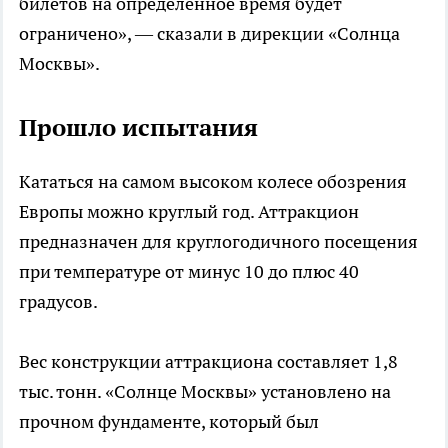
билетов на определенное время будет
ограничено», — сказали в дирекции «Солнца
Москвы».
Прошло испытания
Кататься на самом высоком колесе обозрения
Европы можно круглый год. Аттракцион
предназначен для круглогодичного посещения
при температуре от минус 10 до плюс 40
градусов.
Вес конструкции аттракциона составляет 1,8
тыс. тонн. «Солнце Москвы» установлено на
прочном фундаменте, который был