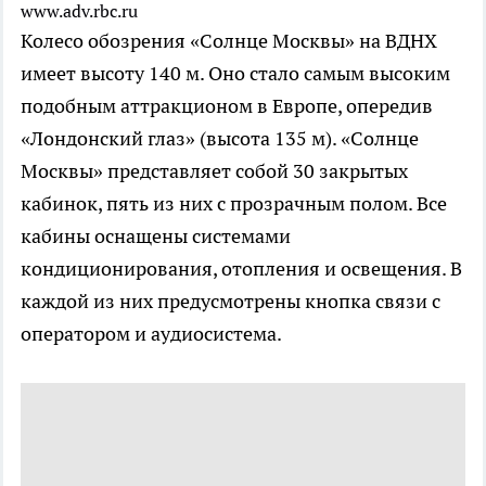
www.adv.rbc.ru
Колесо обозрения «Солнце Москвы» на ВДНХ
имеет высоту 140 м. Оно стало самым высоким
подобным аттракционом в Европе, опередив
«Лондонский глаз» (высота 135 м). «Солнце
Москвы» представляет собой 30 закрытых
кабинок, пять из них с прозрачным полом. Все
кабины оснащены системами
кондиционирования, отопления и освещения. В
каждой из них предусмотрены кнопка связи с
оператором и аудиосистема.