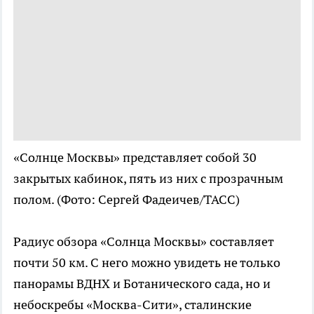
«Солнце Москвы» представляет собой 30
закрытых кабинок, пять из них с прозрачным
полом.
(Фото: Сергей Фадеичев/ТАСС)
Радиус обзора «Солнца Москвы» составляет
почти 50 км. С него можно увидеть не только
панорамы ВДНХ и Ботанического сада, но и
небоскребы «Москва-Сити», сталинские