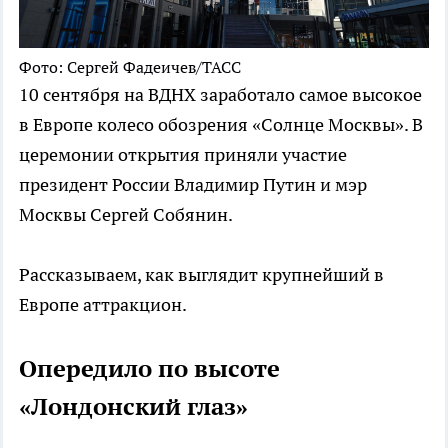
Фото: Сергей Фадеичев/ТАСС
10 сентября на ВДНХ заработало самое высокое
в Европе колесо обозрения «Солнце Москвы». В
церемонии открытия приняли участие
президент России Владимир Путин и мэр
Москвы Сергей Собянин.
Рассказываем, как выглядит крупнейший в
Европе аттракцион.
Опередило по высоте
«Лондонский глаз»