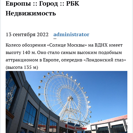
Европы :: Город :: РБК
Недвижимость
13 сентября 2022
administrator
Колесо обозрения «Солнце Москвы» на ВДНХ имеет
высоту 140 м. Оно стало самым высоким подобным
аттракционом в Европе, опередив «Лондонский глаз»
(высота 135 м)