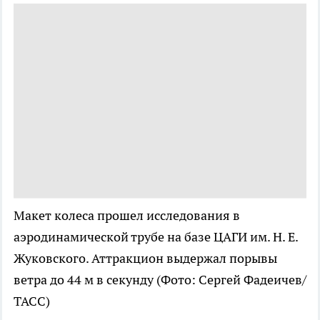
Макет колеса прошел исследования в
аэродинамической трубе на базе ЦАГИ им. Н. Е.
Жуковского. Аттракцион выдержал порывы
ветра до 44 м в секунду
(Фото: Сергей Фадеичев/
ТАСС)