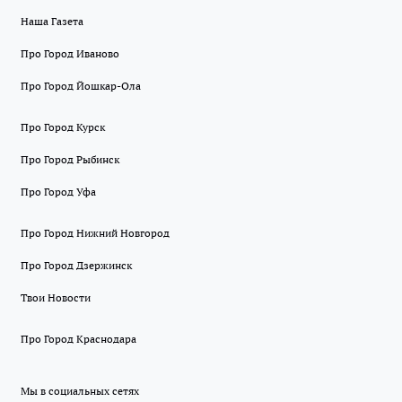
Наша Газета
Про Город Иваново
Про Город Йошкар-Ола
Про Город Курск
Про Город Рыбинск
Про Город Уфа
Про Город Нижний Новгород
Про Город Дзержинск
Твои Новости
Про Город Краснодара
Мы в социальных сетях