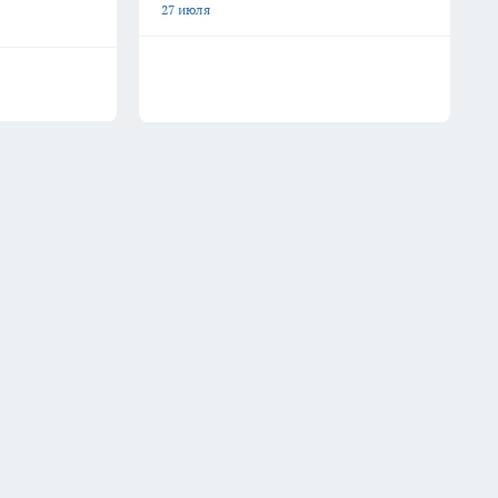
27 июля