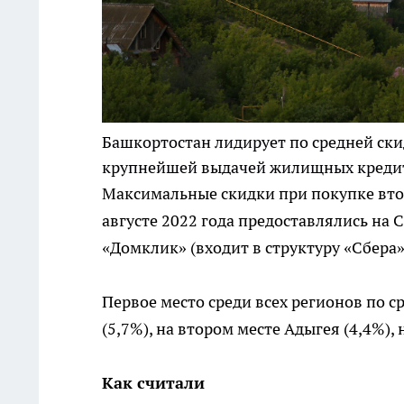
Башкортостан лидирует по средней ски
крупнейшей выдачей жилищных креди
Максимальные скидки при покупке вто
августе 2022 года предоставлялись на 
«Домклик» (входит в структуру «Сбера»
Первое место среди всех регионов по 
(5,7%), на втором месте Адыгея (4,4%), 
Как считали