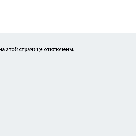
а этой странице отключены.