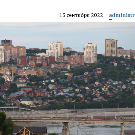
13 сентября 2022
administr