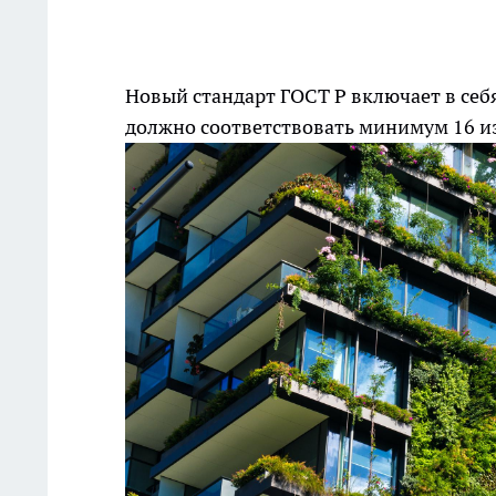
Новый стандарт ГОСТ Р включает в себ
должно соответствовать минимум 16 и