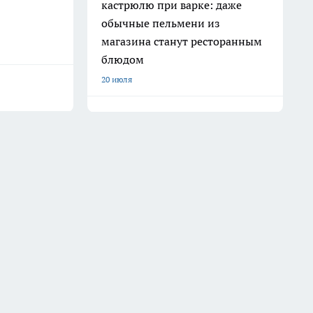
кастрюлю при варке: даже
обычные пельмени из
магазина станут ресторанным
блюдом
20 июля