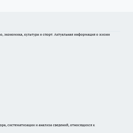
во, экономика, культура и спорт. Актуальная информация о жизни
а, систематизации и анализа сведений, относящихся к