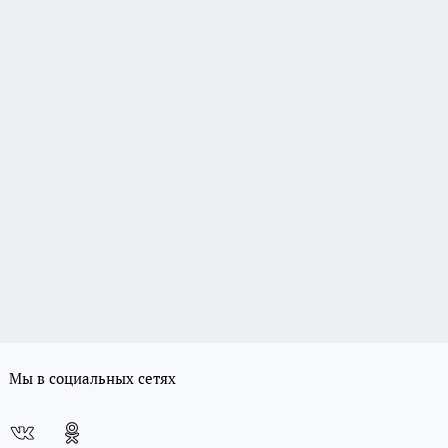
Мы в социальных сетях