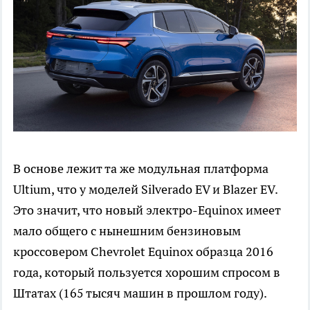
В основе лежит та же модульная платформа
Ultium, что у моделей Silverado EV и Blazer EV.
Это значит, что новый электро-Equinox имеет
мало общего с нынешним бензиновым
кроссовером Chevrolet Equinox образца 2016
года, который пользуется хорошим спросом в
Штатах (165 тысяч машин в прошлом году).