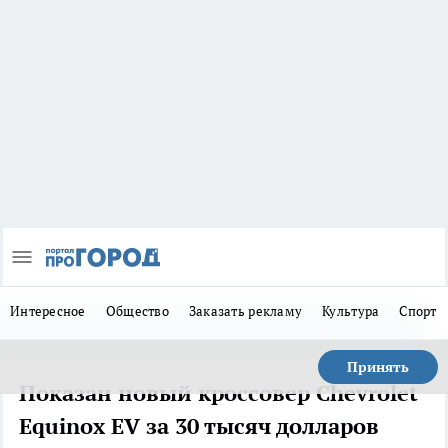
Интересное
Общество
Заказать рекламу
Культура
Спорт
Принять
Показан новый кроссовер Chevrolet
Equinox EV за 30 тысяч долларов