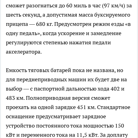
сможет разогнаться до 60 миль в час (97 км/ч) за
шесть секунд, а допустимая масса буксируемого
прицепа — 680 кг. Предусмотрен режим езды «в
одну педаль», когда ускорение и замедление
регулируются степенью нажатия педали
акселератора.
Емкость тяговых батарей пока не названа, но
для переднеприводных машин их будет две на
выбор — с паспортной дальностью хода 402 и
483 км. Полноприводная версия сможет
проехать на одной зарядке 451 км. Стандартное
оснащение предусматривает зарядное
устройство постоянного тока мощностью 150
кВт и переменного тока на 11,5 кВт. За доплату