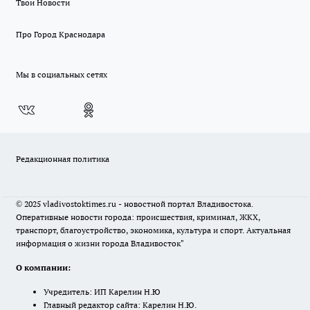
Твои Новости
Про Город Краснодара
Мы в социальных сетях
Редакционная политика
© 2025 vladivostoktimes.ru - новостной портал Владивостока.
Оперативные новости города: происшествия, криминал, ЖКХ,
транспорт, благоустройство, экономика, культура и спорт. Актуальная
информация о жизни города Владивосток"
О компании:
Учредитель: ИП Карелин Н.Ю
Главный редактор сайта: Карелин Н.Ю.