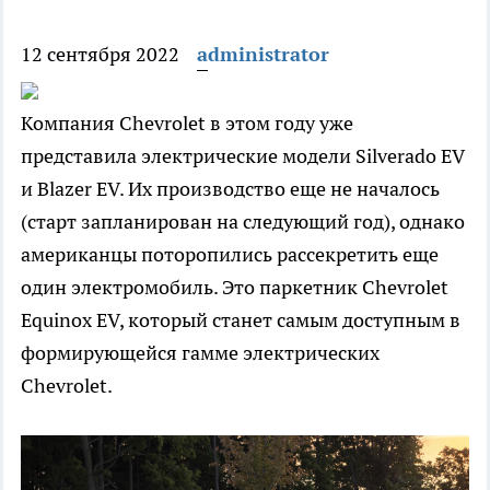
12 сентября 2022
administrator
Компания Chevrolet в этом году уже
представила электрические модели Silverado EV
и Blazer EV. Их производство еще не началось
(старт запланирован на следующий год), однако
американцы поторопились рассекретить еще
один электромобиль. Это паркетник Chevrolet
Equinox EV, который станет самым доступным в
формирующейся гамме электрических
Chevrolet.