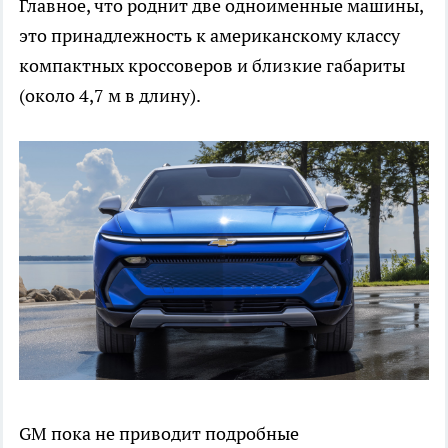
Главное, что роднит две одноименные машины,
это принадлежность к американскому классу
компактных кроссоверов и близкие габариты
(около 4,7 м в длину).
GM пока не приводит подробные