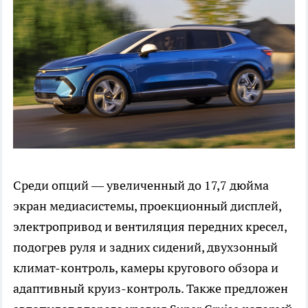
Среди опций — увеличенный до 17,7 дюйма
экран медиасистемы, проекционный дисплей,
электропривод и вентиляция передних кресел,
подогрев руля и задних сидений, двухзонный
климат-контроль, камеры кругового обзора и
адаптивный круиз-контроль. Также предложен