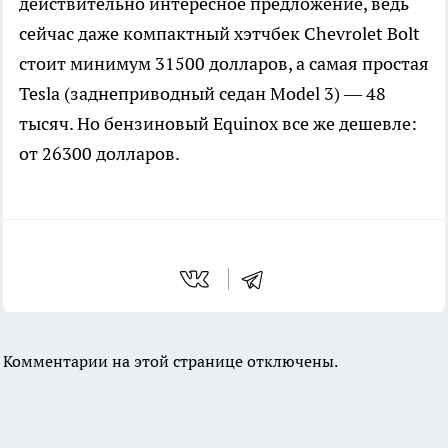
действительно интересное предложение, ведь
сейчас даже компактный хэтчбек Chevrolet Bolt
стоит минимум 31500 долларов, а самая простая
Tesla (заднеприводный седан Model 3) — 48
тысяч. Но бензиновый Equinox все же дешевле:
от 26300 долларов.
Комментарии на этой странице отключены.