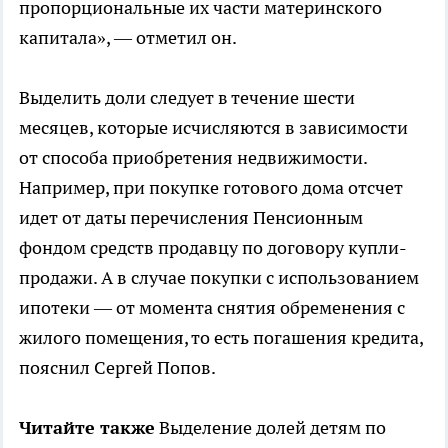
пропорциональные их части материнского
капитала», — отметил он.
Выделить доли следует в течение шести
месяцев, которые исчисляются в зависимости
от способа приобретения недвижимости.
Например, при покупке готового дома отсчет
идет от даты перечисления Пенсионным
фондом средств продавцу по договору купли-
продажи. А в случае покупки с использованием
ипотеки — от момента снятия обременения с
жилого помещения, то есть погашения кредита,
пояснил Сергей Попов.
Читайте также
Выделение долей детям по