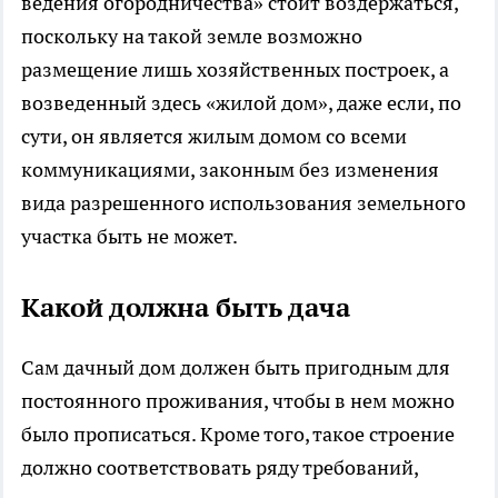
ведения огородничества» стоит воздержаться,
поскольку на такой земле возможно
размещение лишь хозяйственных построек, а
возведенный здесь «жилой дом», даже если, по
сути, он является жилым домом со всеми
коммуникациями, законным без изменения
вида разрешенного использования земельного
участка быть не может.
Какой должна быть дача
Сам дачный дом должен быть пригодным для
постоянного проживания, чтобы в нем можно
было прописаться. Кроме того, такое строение
должно соответствовать ряду требований,