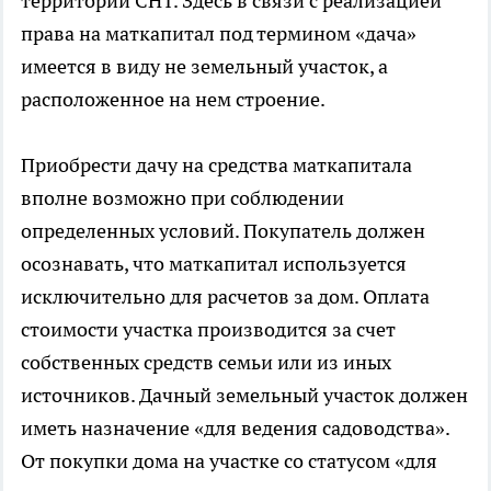
территории СНТ. Здесь в связи с реализацией
права на маткапитал под термином «дача»
имеется в виду не земельный участок, а
расположенное на нем строение.
Приобрести дачу на средства маткапитала
вполне возможно при соблюдении
определенных условий. Покупатель должен
осознавать, что маткапитал используется
исключительно для расчетов за дом. Оплата
стоимости участка производится за счет
собственных средств семьи или из иных
источников. Дачный земельный участок должен
иметь назначение «для ведения садоводства».
От покупки дома на участке со статусом «для