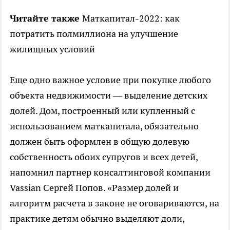
Читайте также
Маткапитал-2022: как
потратить полмиллиона на улучшение
жилищных условий
Еще одно важное условие при покупке любого
объекта недвижимости — выделение детских
долей. Дом, построенный или купленный с
использованием маткапитала, обязательно
должен быть оформлен в общую долевую
собственность обоих супругов и всех детей,
напомнил партнер консалтинговой компании
Vassian Сергей Попов. «Размер долей и
алгоритм расчета в законе не оговариваются, на
практике детям обычно выделяют доли,