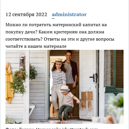
12 сентября 2022
administrator
Можно ли потратить материнский капитал на
покупку дачи? Каким критериям она должна
соответствовать? Ответы на эти и другие вопросы
читайте в нашем материале