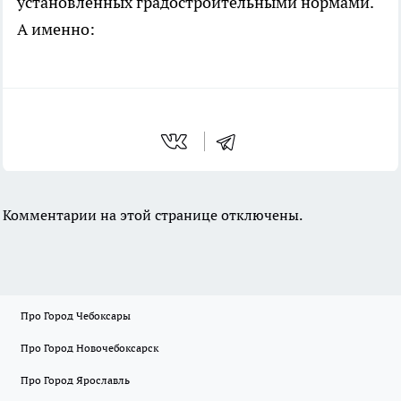
установленных градостроительными нормами.
А именно:
Комментарии на этой странице отключены.
Про Город Чебоксары
Про Город Новочебоксарск
Про Город Ярославль