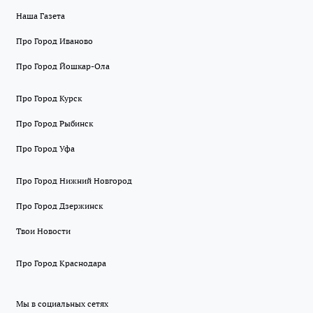
Наша Газета
Про Город Иваново
Про Город Йошкар-Ола
Про Город Курск
Про Город Рыбинск
Про Город Уфа
Про Город Нижний Новгород
Про Город Дзержинск
Твои Новости
Про Город Краснодара
Мы в социальных сетях