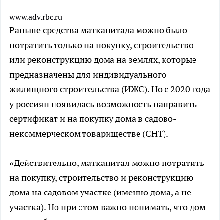
www.adv.rbc.ru
Раньше средства маткапитала можно было
потратить только на покупку, строительство
или реконструкцию дома на землях, которые
предназначены для индивидуального
жилищного строительства (ИЖС). Но с 2020 года
у россиян появилась возможность направить
сертификат и на покупку дома в садово-
некоммерческом товариществе (СНТ).
«Действительно, маткапитал можно потратить
на покупку, строительство и реконструкцию
дома на садовом участке (именно дома, а не
участка). Но при этом важно понимать, что дом