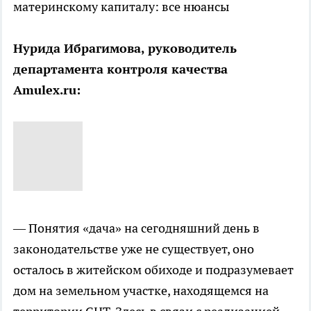
материнскому капиталу: все нюансы
Нурида Ибрагимова, руководитель
департамента контроля качества
Amulex.ru:
— Понятия «дача» на сегодняшний день в
законодательстве уже не существует, оно
осталось в житейском обиходе и подразумевает
дом на земельном участке, находящемся на