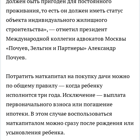
должен быть пригоден для постоянного
проживания, то есть он должен иметь статус
объекта индивидуального жилищного
строительства», — отметил президент
Международной коллегии адвокатов Москвы
«Почуев, Зельгин и Партнеры» Александр
Почуев.
Потратить маткапитал на покупку дачи можно
по общему правилу — когда ребенку
исполнится три года. Исключение — выплата
первоначального взноса или погашение
ипотеки. В этом случае воспользоваться
маткапиталом можно сразу после рождения или
усыновления ребенка.