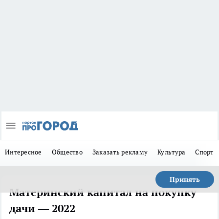
Интересное
Общество
Заказать рекламу
Культура
Спорт
Принять
Материнский капитал на покупку
дачи — 2022