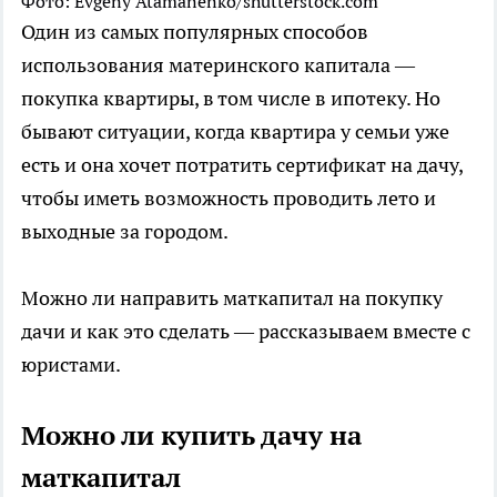
Фото: Evgeny Atamanenko/shutterstock.com
Один из самых популярных способов
использования материнского капитала —
покупка квартиры, в том числе в ипотеку. Но
бывают ситуации, когда квартира у семьи уже
есть и она хочет потратить сертификат на дачу,
чтобы иметь возможность проводить лето и
выходные за городом.
Можно ли направить маткапитал на покупку
дачи и как это сделать — рассказываем вместе с
юристами.
Можно ли купить дачу на
маткапитал