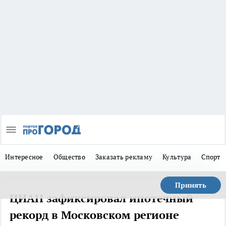
Интересное
Общество
Заказать рекламу
Культура
Спорт
Принять
ЦИАН зафиксировал ипотечный
рекорд в Московском регионе