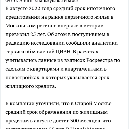
Фото: Andrii Yalanskyishutterstock
В августе 2022 года средний срок ипотечного
кредитования на рынке первичного жилья в
Московском регионе впервые в истории
превысил 25 лет. Об этом в поступившем в
редакцию исследовании сообщили аналитики
сервиса объявлений ЦИАН. В расчетах
учитывались данные из выписок Росреестра по
сделкам с квартирами и апартаментами в
новостройках, в которых указывается срок
жилищного кредита.
В компании уточнили, что в Старой Москве
средний срок обременения по жилищным
кредитам в августе достиг 300 месяцев, что