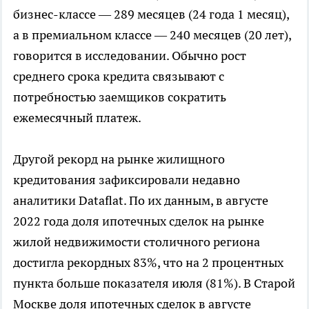
бизнес-классе — 289 месяцев (24 года 1 месяц),
а в премиальном классе — 240 месяцев (20 лет),
говорится в исследовании. Обычно рост
среднего срока кредита связывают с
потребностью заемщиков сократить
ежемесячный платеж.
Другой рекорд на рынке жилищного
кредитования зафиксировали недавно
аналитики Dataflat. По их данным, в августе
2022 года доля ипотечных сделок на рынке
жилой недвижимости столичного региона
достигла рекордных 83%, что на 2 процентных
пункта больше показателя июля (81%). В Старой
Москве доля ипотечных сделок в августе