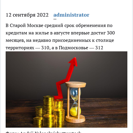
12 сентября 2022
administrator
В Старой Москве средний срок обременения по
кредитам на жилье в августе впервые достиг 300
месяцев, на недавно присоединенных к столице
территориях — 310, а в Подмосковье — 312