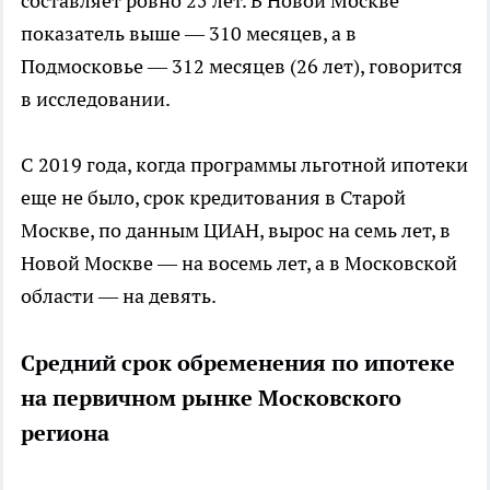
составляет ровно 25 лет. В Новой Москве
показатель выше — 310 месяцев, а в
Подмосковье — 312 месяцев (26 лет), говорится
в исследовании.
С 2019 года, когда программы льготной ипотеки
еще не было, срок кредитования в Старой
Москве, по данным ЦИАН, вырос на семь лет, в
Новой Москве — на восемь лет, а в Московской
области — на девять.
Средний срок обременения по ипотеке
на первичном рынке Московского
региона