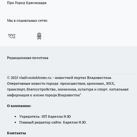
Про Город Краснодара
Мы в социальных сетях
Редакционная политика
© 2025 vladivostoktimes.ru - новостной портал Владивостока.
Оперативные новости города: происшествия, криминал, ЖКХ,
транспорт, благоустройство, экономика, культура и спорт. Актуальная
информация о жизни города Владивосток"
О компании:
Учредитель: ИП Карелин Н.Ю
Главный редактор сайта: Карелин Н.Ю.
Контакты