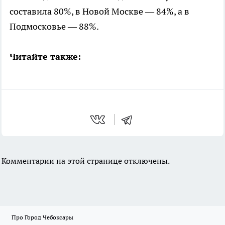
составила 80%, в Новой Москве — 84%, а в
Подмосковье — 88%.
Читайте также:
Комментарии на этой странице отключены.
Про Город Чебоксары