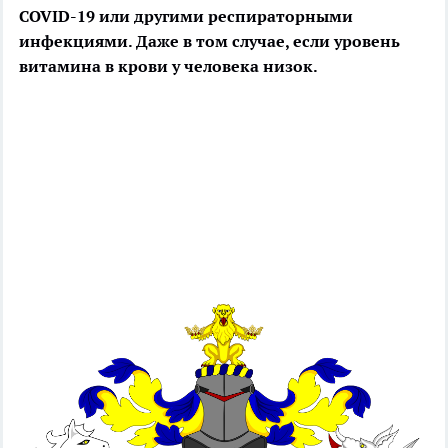
COVID-19 или другими респираторными
инфекциями. Даже в том случае, если уровень
витамина в крови у человека низок.