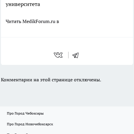
университета
Читать MedikForum.ru в
Комментарии на этой странице отключены.
Про Город Чебоксары
Про Город Новочебоксарск