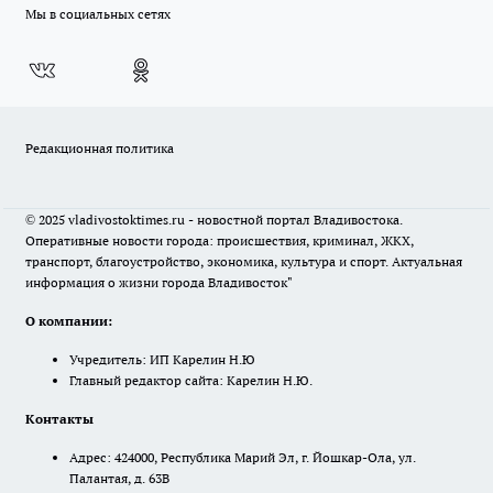
Мы в социальных сетях
Редакционная политика
© 2025 vladivostoktimes.ru - новостной портал Владивостока.
Оперативные новости города: происшествия, криминал, ЖКХ,
транспорт, благоустройство, экономика, культура и спорт. Актуальная
информация о жизни города Владивосток"
О компании:
Учредитель: ИП Карелин Н.Ю
Главный редактор сайта: Карелин Н.Ю.
Контакты
Адрес: 424000, Республика Марий Эл, г. Йошкар-Ола, ул.
Палантая, д. 63В