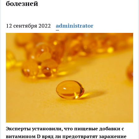
болезней
12 сентября 2022
administrator
Эксперты установили, что пищевые добавки с
витамином D вряд ли предотвратят заражение