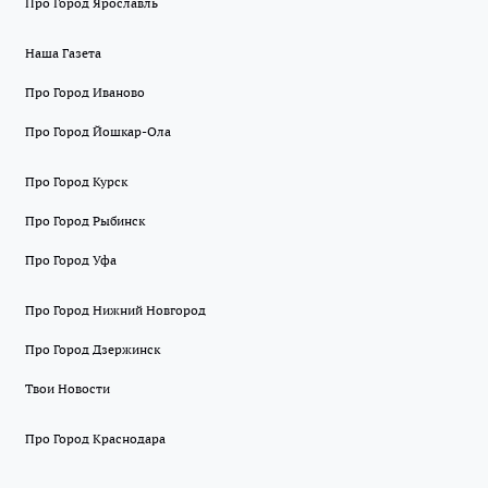
Про Город Ярославль
Наша Газета
Про Город Иваново
Про Город Йошкар-Ола
Про Город Курск
Про Город Рыбинск
Про Город Уфа
Про Город Нижний Новгород
Про Город Дзержинск
Твои Новости
Про Город Краснодара