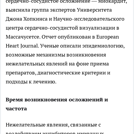
сердечно-сосудистое осложнение — миокардит,
выяснила группа экспертов Университета
Джона Хопкинса и Научно-исследовательского
центра сердечно-сосудистой визуализации в
Массачусетсе. Отчет опубликован в European
Heart Journal. Ученые описали эпидемиологию,
возможные механизмы возникновения
нежелательных явлений на фоне приема
препаратов, диагностические критерии и
подходы к лечению.
Время возникновения осложнений и
частота
Нежелательные явления, связанные с
воздействием ингибиторов иммунных