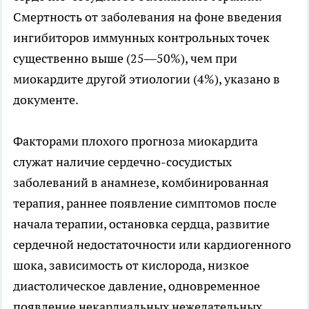
Смертность от заболевания на фоне введения
ингибиторов иммунных контрольных точек
существенно выше (25—50%), чем при
миокардите другой этиологии (4%), указано в
документе.
Факторами плохого прогноза миокардита
служат наличие сердечно-сосудистых
заболеваний в анамнезе, комбинированная
терапия, раннее появление симптомов после
начала терапии, остановка сердца, развитие
сердечной недостаточности или кардиогенного
шока, зависимость от кислорода, низкое
диастолическое давление, одновременное
появление некардиальных нежелательных