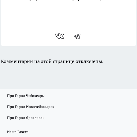
Комментарии на этой странице отключены.
Про Город Чебоксары
Про Город Новочебоксарск
Про Город Ярославль
Наша Газета