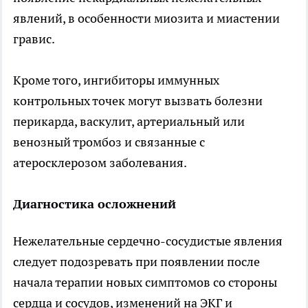
явлений, в особенности миозита и миастении
гравис.
Кроме того, ингибиторы иммунных
контрольных точек могут вызвать болезни
перикарда, васкулит, артериальный или
венозный тромбоз и связанные с
атеросклерозом заболевания.
Диагностика осложнений
Нежелательные сердечно-сосудистые явления
следует подозревать при появлении после
начала терапии новых симптомов со стороны
сердца и сосудов, изменений на ЭКГ и