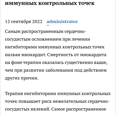
иммунных контрольных точек
12 сентября 2022
administrator
Самым распространенным сердечно-
сосудистым осложнением при лечении
ингибиторами иммунных контрольных точек
назван миокардит. Смертность от миокардита
на фоне
терапии оказалась существенно выше,
чем при развитии заболевания под действием
других причин.
Терапия ингибиторами иммунных контрольных
точек повышает риск нежелательных сердечно-
сосудистых явлений. Самое распространенное