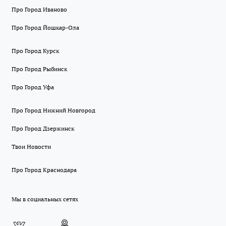
Про Город Иваново
Про Город Йошкар-Ола
Про Город Курск
Про Город Рыбинск
Про Город Уфа
Про Город Нижний Новгород
Про Город Дзержинск
Твои Новости
Про Город Краснодара
Мы в социальных сетях