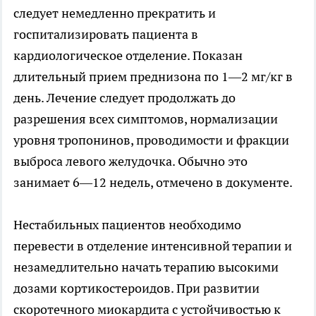
следует немедленно прекратить и
госпитализировать пациента в
кардиологическое отделение. Показан
длительный прием преднизона по 1—2 мг/кг в
день. Лечение следует продолжать до
разрешения всех симптомов, нормализации
уровня тропонинов, проводимости и фракции
выброса левого желудочка. Обычно это
занимает 6—12 недель, отмечено в документе.
Нестабильных пациентов необходимо
перевести в отделение интенсивной терапии и
незамедлительно начать терапию высокими
дозами кортикостероидов. При развитии
скоротечного миокардита с устойчивостью к