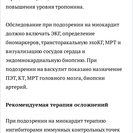
повышения уровня тропонина.
Обследование при подозрении на миокардит
должно включать ЭКГ, определение
биомаркеров, трансторакальную эхоКГ, МРТ и
визуализацию сосудов сердца и
эндомиокардиальную биопсию. При
подозрении на васкулит показано назначение
ПЭТ, КТ, МРТ головного мозга, биопсии
артерий.
Рекомендуемая терапия осложнений
При подозрении на миокардит терапию
ингибиторами иммунных контрольных точек