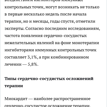
контрольных точек, могут возникать не только
в первые несколько недель после начала
терапии, но и месяцы, годы спустя, отметили
эксперты. Согласно последним исследованиям,
частота появления сердечно-сосудистых
нежелательных явлений на фоне монотерапии
ингибиторами иммунных контрольных точек
составляет 3,1%, а при комбинированном
лечении — 5,8%.
Типы сердечно-сосудистых осложнений
терапии
Миокардит — наиболее распространенное
сердечно-сосудистое осложнение терапии.