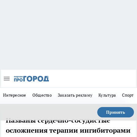
Интересное
Общество
Заказать рекламу
Культура
Спорт
Принять
Названы сердечно-сосудистые
осложнения терапии ингибиторами