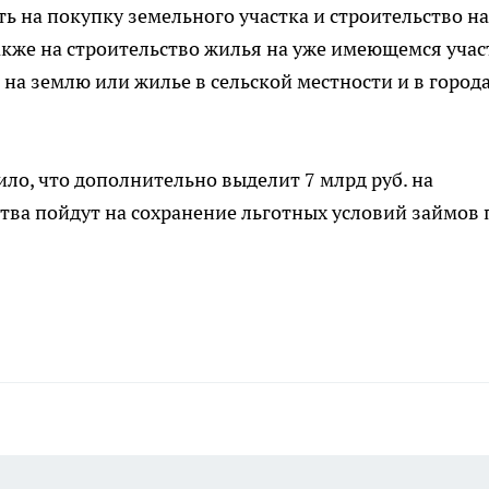
ь на покупку земельного участка и строительство на
также на строительство жилья на уже имеющемся учас
на землю или жилье в сельской местности и в города
ло, что дополнительно выделит 7 млрд руб. на
ства пойдут на сохранение льготных условий займов 