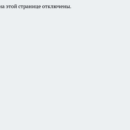
а этой странице отключены.