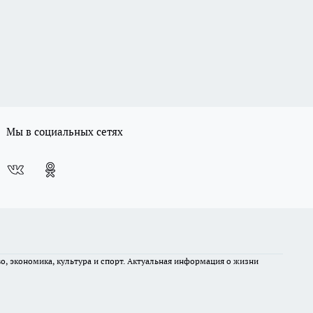
Мы в социальных сетях
во, экономика, культура и спорт. Актуальная информация о жизни