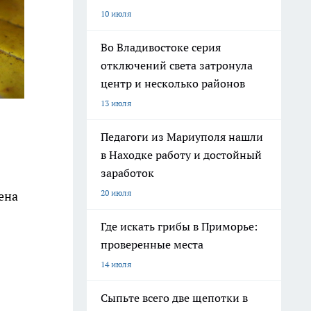
10 июля
Во Владивостоке серия
отключений света затронула
центр и несколько районов
13 июля
Педагоги из Мариуполя нашли
в Находке работу и достойный
заработок
20 июля
ена
Где искать грибы в Приморье:
проверенные места
14 июля
Сыпьте всего две щепотки в