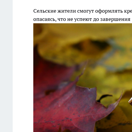
Сельские жители смогут оформлять кре
опасаясь, что не успеют до завершени