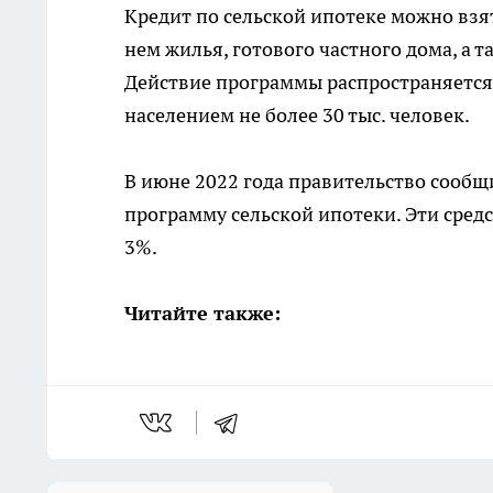
Кредит по сельской ипотеке можно взят
нем жилья, готового частного дома, а 
Действие программы распространяется 
населением не более 30 тыс. человек.
В июне 2022 года правительство сообщи
программу сельской ипотеки. Эти сред
3%.
Читайте также: