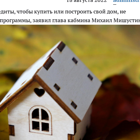
диты, чтобы купить или построить свой дом, не
я программы, заявил глава кабмина Михаил Мишусти