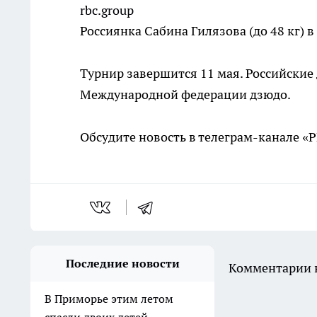
rbc.group
Россиянка Сабина Гилязова (до 48 кг) 
Турнир завершится 11 мая. Российские
Международной федерации дзюдо.
Обсудите новость в телеграм-канале «
Последние новости
Комментарии н
В Приморье этим летом