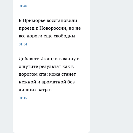
01:40
В Приморье восстановили
проезд к Новороссии, но не
все дороги ещё свободны
01:34
Добавьте 2 капли в ванну и
ощутите результат как в
дорогом спа: кожа станет
нежной и ароматной без
лишних затрат
01:15