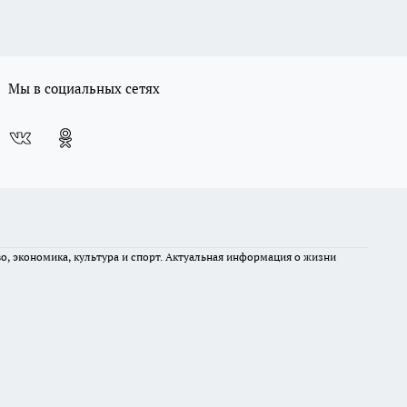
Мы в социальных сетях
во, экономика, культура и спорт. Актуальная информация о жизни