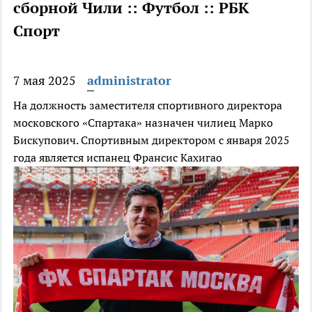
сборной Чили :: Футбол :: РБК
Спорт
7 мая 2025
administrator
На должность заместителя спортивного директора
московского «Спартака» назначен чилиец Марко
Бискупович. Спортивным директором с января 2025
года является испанец Франсис Кахигао