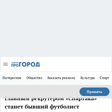
Интересное
Общество
Заказать рекламу
Культура
Спорт
Принять
Главным рекрутером «Спартака»
станет бывший футболист