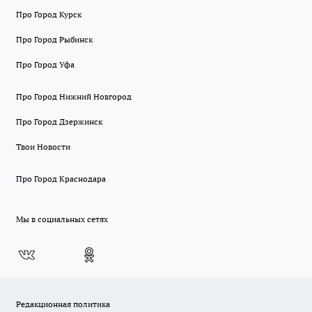
Про Город Курск
Про Город Рыбинск
Про Город Уфа
Про Город Нижний Новгород
Про Город Дзержинск
Твои Новости
Про Город Краснодара
Мы в социальных сетях
Редакционная политика