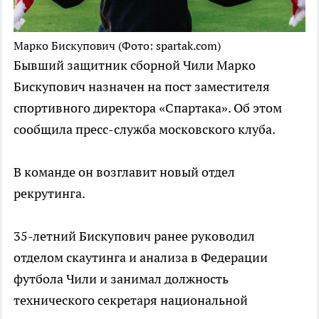
Марко Бискупович
(Фото: spartak.com)
Бывший защитник сборной Чили Марко
Бискупович назначен на пост заместителя
спортивного директора «Спартака». Об этом
сообщила пресс-служба московского клуба.
В команде он возглавит новый отдел
рекрутинга.
35-летний Бискупович ранее руководил
отделом скаутинга и анализа в Федерации
футбола Чили и занимал должность
технического секретаря национальной