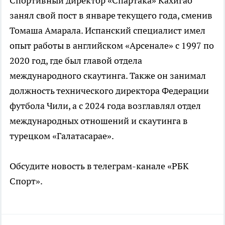
Спортивный директор «Спартака» Кахигао
занял свой пост в январе текущего года, сменив
Томаша Амарала. Испанский специалист имел
опыт работы в английском «Арсенале» с 1997 по
2020 год, где был главой отдела
международного скаутинга. Также он занимал
должность технического директора Федерации
футбола Чили, а с 2024 года возглавлял отдел
международных отношений и скаутинга в
турецком «Галатасарае».
Обсудите новость в телеграм-канале «РБК
Спорт».