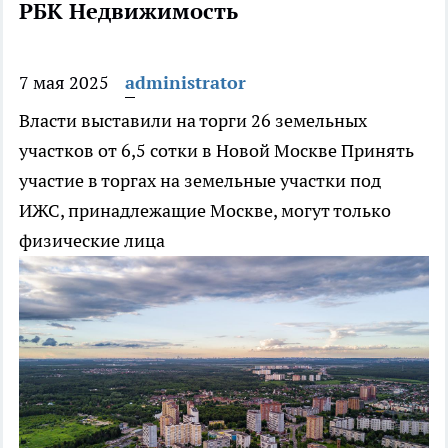
РБК Недвижимость
7 мая 2025
administrator
Власти выставили на торги 26 земельных
участков от 6,5 сотки в Новой Москве
Принять
участие в торгах на земельные участки под
ИЖС, принадлежащие Москве, могут только
физические лица