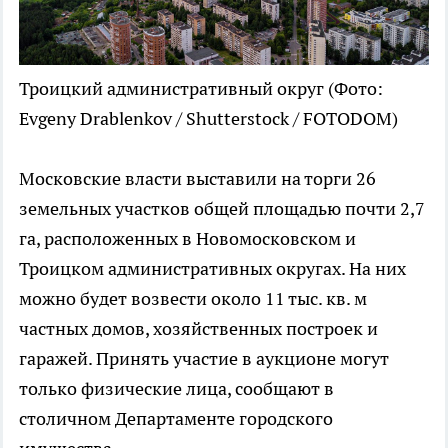
Троицкий административный округ
(Фото:
Evgeny Drablenkov / Shutterstock / FOTODOM)
Московские власти выставили на торги 26
земельных участков общей площадью почти 2,7
га, расположенных в Новомосковском и
Троицком административных округах. На них
можно будет возвести около 11 тыс. кв. м
частных домов, хозяйственных построек и
гаражей. Принять участие в аукционе могут
только физические лица, сообщают в
столичном Департаменте городского