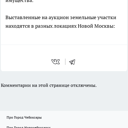
имущества.
Выставленные на аукцион земельные участки
находятся в разных локациях Новой Москвы:
Комментарии на этой странице отключены.
Про Город Чебоксары
Про Город Новочебоксарск