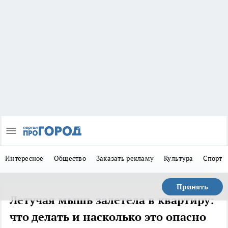
Интересное
Общество
Заказать рекламу
Культура
Спорт
Принять
Летучая мышь залетела в квартиру:
что делать и насколько это опасно