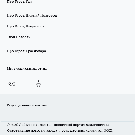
Про Город Уфа
Про Город Нижний Новгород
Про Город Дзержинск
Твои Новости
Про Город Краснодара
Мы в социальных сетях
Редакционная политика
© 2025 vladivostoktimes.ru - новостной портал Владивостока.
Оперативные новости города: происшествия, криминал, ЖКХ,