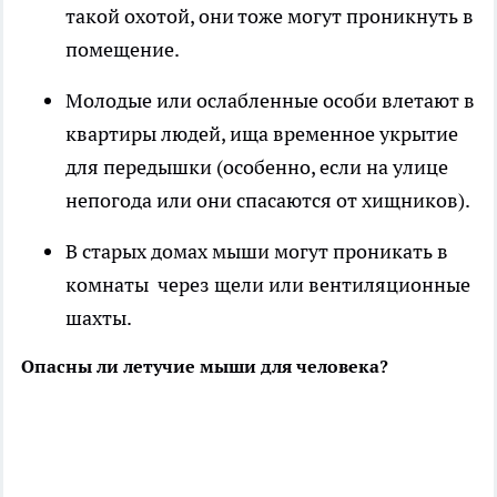
такой охотой, они тоже могут проникнуть в
помещение.
Молодые или ослабленные особи влетают в
квартиры людей, ища временное укрытие
для передышки (особенно, если на улице
непогода или они спасаются от хищников).
В старых домах мыши могут проникать в
комнаты через щели или вентиляционные
шахты.
Опасны ли летучие мыши для человека?