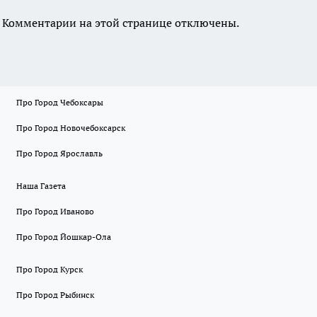
Комментарии на этой странице отключены.
Про Город Чебоксары
Про Город Новочебоксарск
Про Город Ярославль
Наша Газета
Про Город Иваново
Про Город Йошкар-Ола
Про Город Курск
Про Город Рыбинск