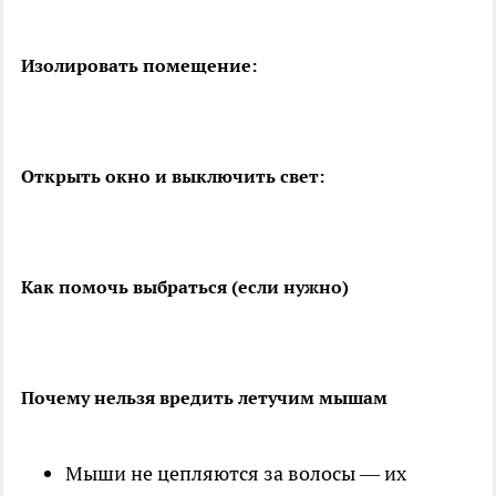
Изолировать помещение:
Открыть окно и выключить свет:
Как помочь выбраться (если нужно)
Почему нельзя вредить летучим мышам
Мыши не цепляются за волосы — их