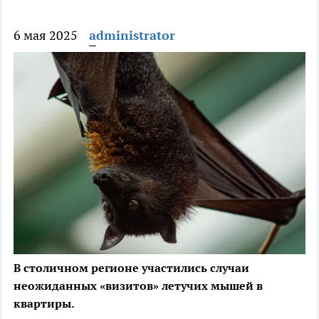
6 мая 2025
administrator
В столичном регионе участились случаи
неожиданных «визитов» летучих мышей в
квартиры.