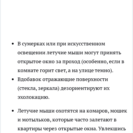
В сумерках или при искусственном
освещении летучие мыши могут принять
открытое окно за проход (особенно, если в
комнате горит свет, а на улице темно).
Вдобавок отражающие поверхности
(стекла, зеркала) дезориентируют их
эхолокацию.
Летучие мыши охотятся на комаров, мошек
и мотыльков, которые часто залетают в
квартиры через открытые окна. Увлекшись