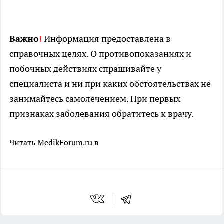
Важно
!
Информация предоставлена в
справочных целях. О противопоказаниях и
побочных действиях спрашивайте у
специалиста и ни при каких обстоятельствах не
занимайтесь самолечением. При первых
признаках заболевания обратитесь к врачу.
Читать MedikForum.ru в