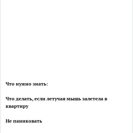
Что нужно знать:
Что делать, если летучая мышь залетела в
квартиру
Не паниковать