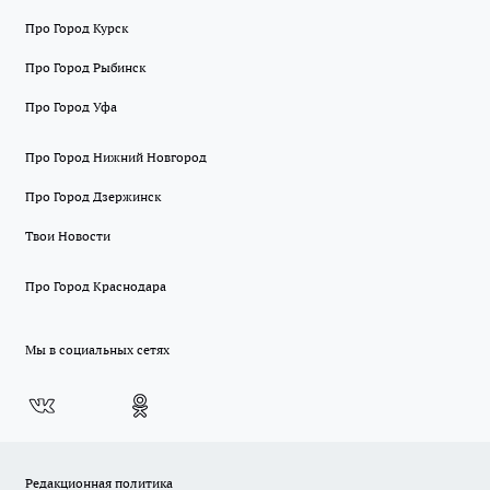
Про Город Курск
Про Город Рыбинск
Про Город Уфа
Про Город Нижний Новгород
Про Город Дзержинск
Твои Новости
Про Город Краснодара
Мы в социальных сетях
Редакционная политика