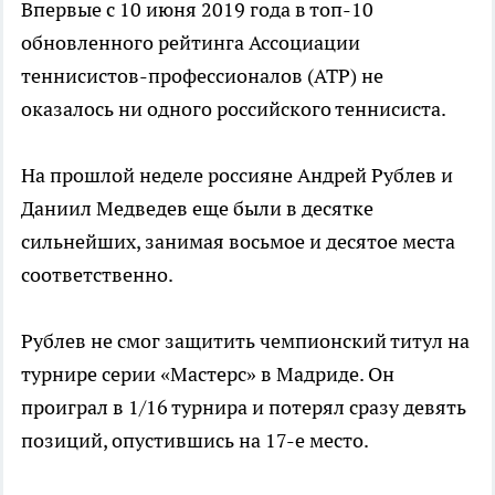
Впервые с 10 июня 2019 года в топ-10
обновленного рейтинга Ассоциации
теннисистов-профессионалов (ATP) не
оказалось ни одного российского теннисиста.
На прошлой неделе россияне Андрей Рублев и
Даниил Медведев еще были в десятке
сильнейших, занимая восьмое и десятое места
соответственно.
Рублев не смог защитить чемпионский титул на
турнире серии «Мастерс» в Мадриде. Он
проиграл в 1/16 турнира и потерял сразу девять
позиций, опустившись на 17-е место.