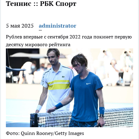
Теннис :: РБК Спорт
5 мая 2025
administrator
Рублев впервые с сентября 2022 года покинет первую
десятку мирового рейтинга
Фото: Quinn Rooney/Getty Images