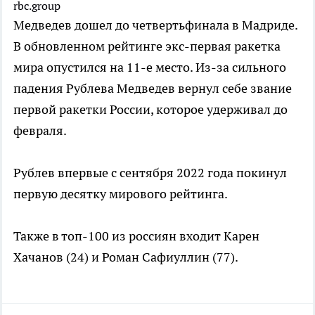
rbc.group
Медведев дошел до четвертьфинала в Мадриде.
В обновленном рейтинге экс-первая ракетка
мира опустился на 11-е место. Из-за сильного
падения Рублева Медведев вернул себе звание
первой ракетки России, которое удерживал до
февраля.
Рублев впервые с сентября 2022 года покинул
первую десятку мирового рейтинга.
Также в топ-100 из россиян входит Карен
Хачанов (24) и Роман Сафиуллин (77).