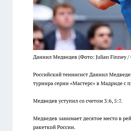
Даниил Медведев
(Фото: Julian Finney /
Российский теннисист Даниил Медведе
турнира серии «Мастерс» в Мадриде с 
Медведев уступил со счетом 3:6, 5:7.
Медведев занимает десятое место в рей
ракеткой России.