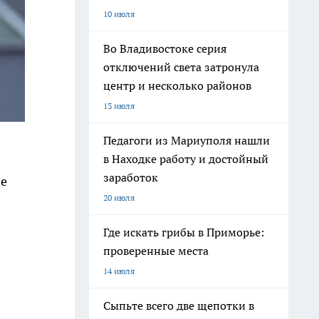
10 июля
Во Владивостоке серия
отключений света затронула
центр и несколько районов
13 июля
Педагоги из Мариуполя нашли
в Находке работу и достойный
заработок
ле
20 июля
Где искать грибы в Приморье:
проверенные места
14 июля
Сыпьте всего две щепотки в