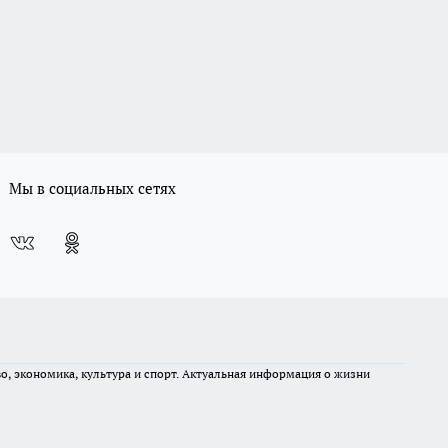
Мы в социальных сетях
во, экономика, культура и спорт. Актуальная информация о жизни