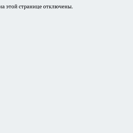
а этой странице отключены.