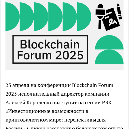
23 апреля на конференции Blockchain Forum
2025 исполнительный директор компании
Алексей Короленко выступит на сессии РБК
«Инвестиционные возможности в
криптовалютном мире: перспективы для
России». Спикер расскажет о белорусском опыте