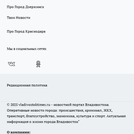
Про Город Дзержинск
Твои Новости
Про Город Краснодара
Мы в социальных сетях
Редакционная политика
© 2025 vladivostoktimes.ru - новостной портал Владивостока.
Оперативные новости города: происшествия, криминал, ЖКХ,
транспорт, благоустройство, экономика, культура и спорт. Актуальная
информация о жизни города Владивосток"
О компании: