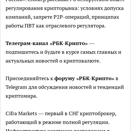
регулирования крипторынка: условиях допуска
компаний, запрете P2P-операций, принципах
работы ПВТ как отраслевого регулятора.
Телеграм-канал «РБК-Крипто»
—
подпишитесь и будьте в курсе самых главных и
актуальных новостей о криптовалюте.
Присоединяйтесь к
форуму «РБК-Крипто»
в
Telegram для обсуждения новостей и тенденций
криптомира.
Cifra Markets — первый в СНГ криптоброкер,
работающий в режиме полной регуляции.
Инфраструктура компании расположена в