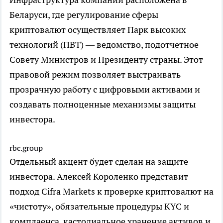
Беларуси, где регулирование сферы
криптовалют осуществляет Парк высоких
технологий (ПВТ) — ведомство, подотчетное
Совету Министров и Президенту страны. Этот
правовой режим позволяет выстраивать
прозрачную работу с цифровыми активами и
создавать полноценные механизмы защиты
инвестора.
rbc.group
Отдельный акцент будет сделан на защите
инвестора. Алексей Короленко представит
подход Cifra Markets к проверке криптовалют на
«чистоту», обязательные процедуры KYC и
комплаенса, кастодиальное хранение активов и