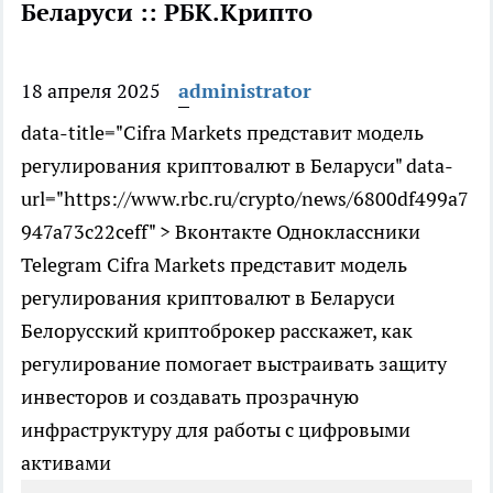
Беларуси :: РБК.Крипто
18 апреля 2025
administrator
data-title="Cifra Markets представит модель
регулирования криптовалют в Беларуси" data-
url="https://www.rbc.ru/crypto/news/6800df499a7
947a73c22ceff" > Вконтакте Одноклассники
Telegram Cifra Markets представит модель
регулирования криптовалют в Беларуси
Белорусский криптоброкер расскажет, как
регулирование помогает выстраивать защиту
инвесторов и создавать прозрачную
инфраструктуру для работы с цифровыми
активами