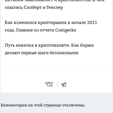
сошлись Силберт и Генслер
Как изменился крипторынок в начале 2025
года. Главное из отчета Coingecko
Путь новичка в криптовалюте. Как биржи
делают первые шаги безопасными
Комментарии на этой странице отключены.