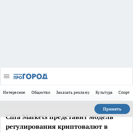
Интересное
Общество
Заказать рекламу
Культура
Спорт
Принять
Cifra Markets представит модель
регулирования криптовалют в